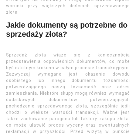
warunki przy większych ilościach sprzedawanego
złota.
Jakie dokumenty są potrzebne do
sprzedaży złota?
Sprzedaż złota wiąże się z koniecznością
przedstawienia odpowiednich dokumentów, co może
być istotnym krokiem w całym procesie transakcyjnym.
Zazwyczaj wymagane jest okazanie dowodu
osobistego lub innego dokumentu tożsamości
potwierdzającego naszą tożsamość oraz adres
zamieszkania. Niektóre skupy mogą również wymagać
dodatkowych dokumentów potwierdzających
pochodzenie sprzedawanego złota, szczególnie jeśli
chodzi o większe wartości transakcji. Ważne jest
także zachowanie paragonu lub faktury zakupu złota,
co może ułatwić proces wyceny oraz ewentualnych
reklamacji w przyszłości. Przed wizytą w punkcie