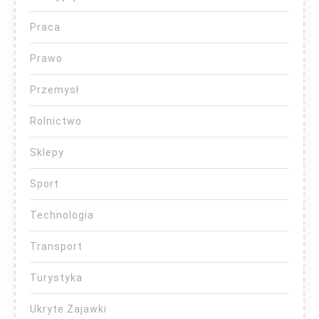
Praca
Prawo
Przemysł
Rolnictwo
Sklepy
Sport
Technologia
Transport
Turystyka
Ukryte Zajawki