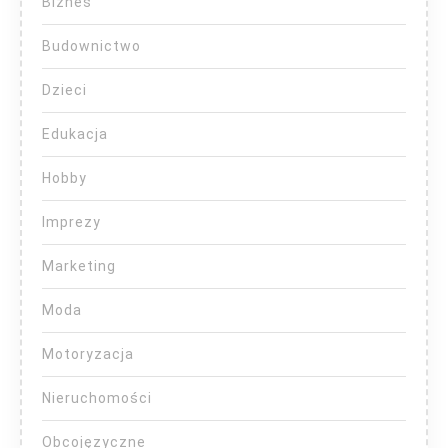
Biznes
Budownictwo
Dzieci
Edukacja
Hobby
Imprezy
Marketing
Moda
Motoryzacja
Nieruchomości
Obcojęzyczne