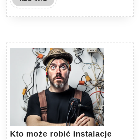
MORE
Kto może robić instalacje