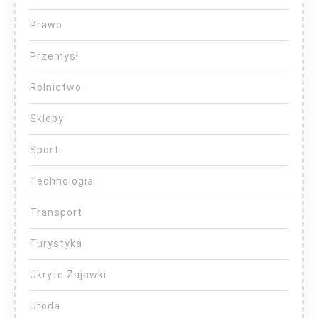
Prawo
Przemysł
Rolnictwo
Sklepy
Sport
Technologia
Transport
Turystyka
Ukryte Zajawki
Uroda