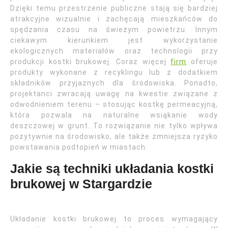
Dzięki temu przestrzenie publiczne stają się bardziej
atrakcyjne wizualnie i zachęcają mieszkańców do
spędzania czasu na świeżym powietrzu. Innym
ciekawym kierunkiem jest wykorzystanie
ekologicznych materiałów oraz technologii przy
produkcji kostki brukowej. Coraz więcej
firm
oferuje
produkty wykonane z recyklingu lub z dodatkiem
składników przyjaznych dla środowiska. Ponadto,
projektanci zwracają uwagę na kwestie związane z
odwodnieniem terenu – stosując kostkę permeacyjną,
która pozwala na naturalne wsiąkanie wody
deszczowej w grunt. To rozwiązanie nie tylko wpływa
pozytywnie na środowisko, ale także zmniejsza ryzyko
powstawania podtopień w miastach.
Jakie są techniki układania kostki
brukowej w Stargardzie
Układanie kostki brukowej to proces wymagający