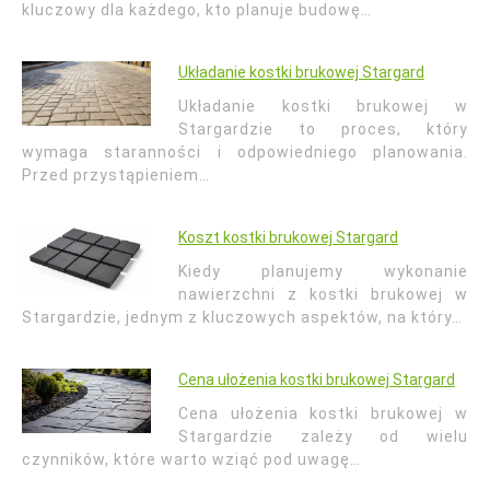
kluczowy dla każdego, kto planuje budowę…
Układanie kostki brukowej Stargard
Układanie kostki brukowej w
Stargardzie to proces, który
wymaga staranności i odpowiedniego planowania.
Przed przystąpieniem…
Koszt kostki brukowej Stargard
Kiedy planujemy wykonanie
nawierzchni z kostki brukowej w
Stargardzie, jednym z kluczowych aspektów, na który…
Cena ułożenia kostki brukowej Stargard
Cena ułożenia kostki brukowej w
Stargardzie zależy od wielu
czynników, które warto wziąć pod uwagę…