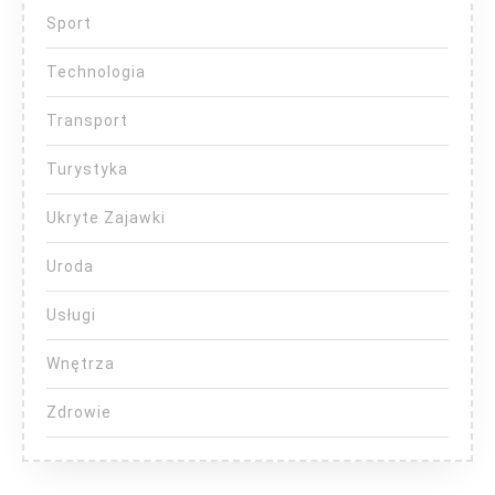
Sport
Technologia
Transport
Turystyka
Ukryte Zajawki
Uroda
Usługi
Wnętrza
Zdrowie