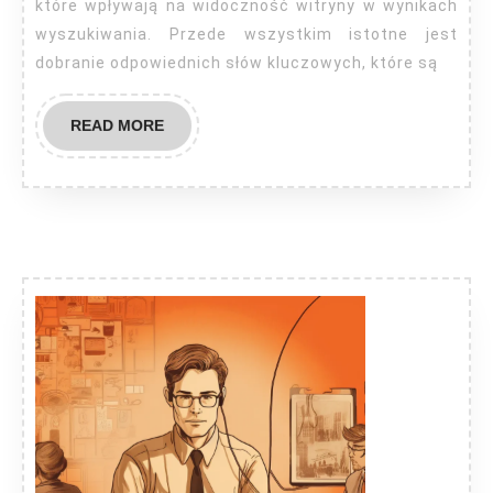
które wpływają na widoczność witryny w wynikach
wyszukiwania. Przede wszystkim istotne jest
dobranie odpowiednich słów kluczowych, które są
READ
READ MORE
MORE