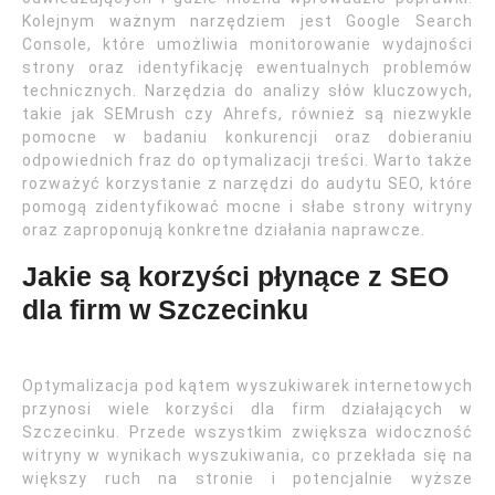
Kolejnym ważnym narzędziem jest Google Search
Console, które umożliwia monitorowanie wydajności
strony oraz identyfikację ewentualnych problemów
technicznych. Narzędzia do analizy słów kluczowych,
takie jak SEMrush czy Ahrefs, również są niezwykle
pomocne w badaniu konkurencji oraz dobieraniu
odpowiednich fraz do optymalizacji treści. Warto także
rozważyć korzystanie z narzędzi do audytu SEO, które
pomogą zidentyfikować mocne i słabe strony witryny
oraz zaproponują konkretne działania naprawcze.
Jakie są korzyści płynące z SEO
dla firm w Szczecinku
Optymalizacja pod kątem wyszukiwarek internetowych
przynosi wiele korzyści dla firm działających w
Szczecinku. Przede wszystkim zwiększa widoczność
witryny w wynikach wyszukiwania, co przekłada się na
większy ruch na stronie i potencjalnie wyższe