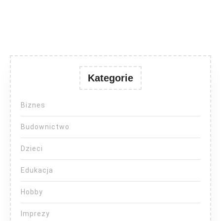
Kategorie
Biznes
Budownictwo
Dzieci
Edukacja
Hobby
Imprezy