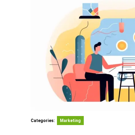
Categories:
Marketing