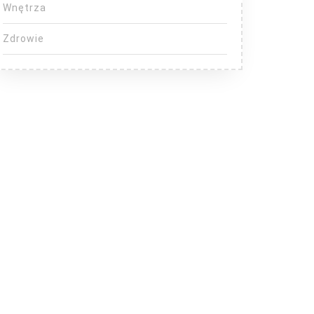
Wnętrza
Zdrowie