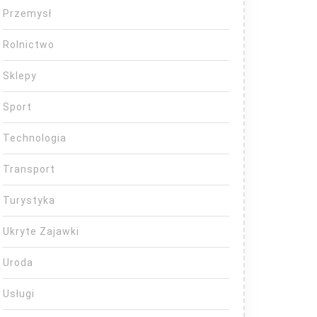
Przemysł
Rolnictwo
Sklepy
Sport
Technologia
Transport
Turystyka
Ukryte Zajawki
Uroda
Usługi