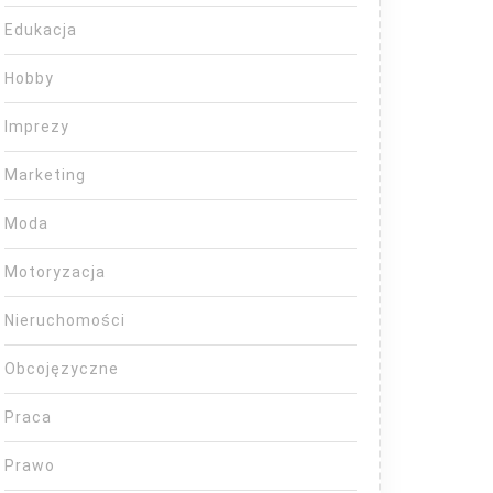
Edukacja
Hobby
Imprezy
Marketing
Moda
Motoryzacja
Nieruchomości
Obcojęzyczne
Praca
Prawo