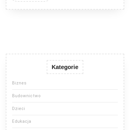
Kategorie
Biznes
Budownictwo
Dzieci
Edukacja