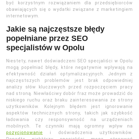
być korzystnym rozwiązaniem dla przedsiębiorców
obawiających się o wydatki związane z marketingiem
internetowym.
Jakie są najczęstsze błędy
popełniane przez SEO
specjalistów w Opolu
Niestety, nawet doświadczeni SEO specjaliści w Opolu
mogą popełniać błędy, które negatywnie wpływają na
efektywność działań optymalizacyjnych. Jednym z
najczęstszych problemów jest brak odpowiedniej
analizy słów kluczowych przed rozpoczęciem pracy
nad stroną. Niewłaściwy dobór fraz może prowadzić do
niskiego ruchu oraz braku zainteresowania ze strony
użytkowników. Kolejnym błędem jest ignorowanie
aspektów technicznych strony, takich jak szybkość
ładowania czy responsywność na urządzeniach
mobilnych. Te czynniki mają ogromny wpływ na
pozycjonowanie
i doświadczenia użytkowników.