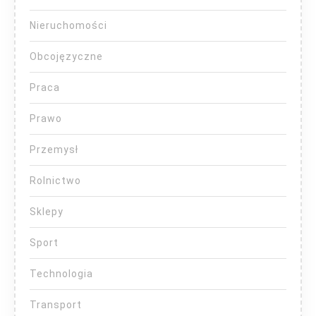
Nieruchomości
Obcojęzyczne
Praca
Prawo
Przemysł
Rolnictwo
Sklepy
Sport
Technologia
Transport