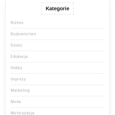
Kategorie
Biznes
Budownictwo
Dzieci
Edukacja
Hobby
Imprezy
Marketing
Moda
Motoryzacja