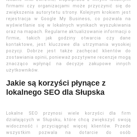
firmami czy organizacjami może przyczynić się do
zwiększenia autorytetu strony. Kolejnym krokiem jest
rejestracja w Google My Business, co pozwala na
wyświetlanie się w lokalnych wynikach wyszukiwania
oraz na mapach. Regularne aktualizowanie informacji o
firmie, takich jak godziny otwarcia czy dane
kontaktowe, jest kluczowe dla utrzymania wysokiej
pozycji. Dobrze jest także zachęcać klientów do
zostawiania opinii, ponieważ pozytywne recenzje mogą
znacząco wpłynąć na decyzje zakupowe innych
użytkowników.
Jakie są korzyści płynące z
lokalnego SEO dla Słupska
Lokalne SEO przynosi wiele korzyści dla firm
działających w Słupsku, które chcą zwiększyć swoją
widoczność i przyciągnąć więcej klientów. Przede
wszystkim pozwala na dotarcie do osób