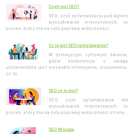
Czym jest SEO?
SEO, czyli optymalizacja pod kątem
wyszukiwarek internetowych, to
proces, który ma na celu poprawę widoczności…
Co to jest SEO na Instagramie?
W dzisiejszym cyfrowym świecie,
gdzie konkurencja o uwagę
użytkowników jest niezwykle intensywna, zrozumienie,
co to…
SEO co to jest?
SEO, czyli optymalizacja dla
wyszukiwarek internetowych, to
proces, który ma na celu poprawę widoczności strony…
SEO Wrocław