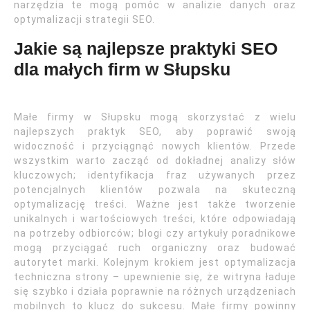
narzędzia te mogą pomóc w analizie danych oraz
optymalizacji strategii SEO.
Jakie są najlepsze praktyki SEO
dla małych firm w Słupsku
Małe firmy w Słupsku mogą skorzystać z wielu
najlepszych praktyk SEO, aby poprawić swoją
widoczność i przyciągnąć nowych klientów. Przede
wszystkim warto zacząć od dokładnej analizy słów
kluczowych; identyfikacja fraz używanych przez
potencjalnych klientów pozwala na skuteczną
optymalizację treści. Ważne jest także tworzenie
unikalnych i wartościowych treści, które odpowiadają
na potrzeby odbiorców; blogi czy artykuły poradnikowe
mogą przyciągać ruch organiczny oraz budować
autorytet marki. Kolejnym krokiem jest optymalizacja
techniczna strony – upewnienie się, że witryna ładuje
się szybko i działa poprawnie na różnych urządzeniach
mobilnych to klucz do sukcesu. Małe firmy powinny