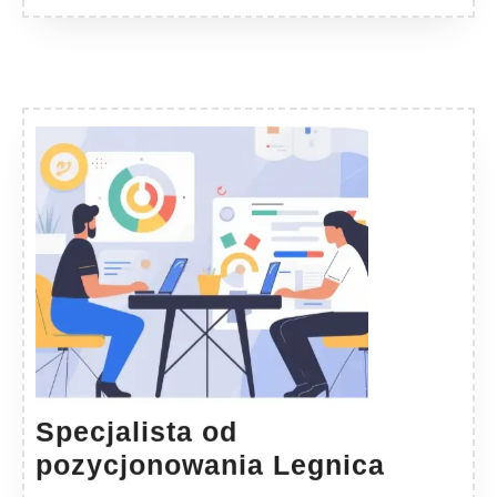
Specjalista od
Specjal
pozycjonowania Legnica