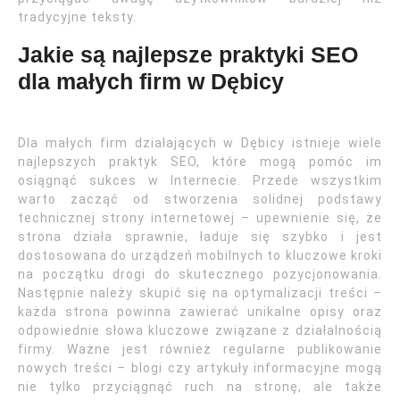
tradycyjne teksty.
Jakie są najlepsze praktyki SEO
dla małych firm w Dębicy
Dla małych firm działających w Dębicy istnieje wiele
najlepszych praktyk SEO, które mogą pomóc im
osiągnąć sukces w Internecie. Przede wszystkim
warto zacząć od stworzenia solidnej podstawy
technicznej strony internetowej – upewnienie się, że
strona działa sprawnie, ładuje się szybko i jest
dostosowana do urządzeń mobilnych to kluczowe kroki
na początku drogi do skutecznego pozycjonowania.
Następnie należy skupić się na optymalizacji treści –
każda strona powinna zawierać unikalne opisy oraz
odpowiednie słowa kluczowe związane z działalnością
firmy. Ważne jest również regularne publikowanie
nowych treści – blogi czy artykuły informacyjne mogą
nie tylko przyciągnąć ruch na stronę, ale także