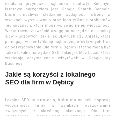
działania przynoszą najlepsze rezultaty. Kolejnym
istotnym narzędziem jest Google Search Console,
które umożliwia śledzenie wydajności strony w
wynikach wyszukiwania oraz identyfikację problemów
technicznych, które mogą wpływać na jej widoczność.
Warto również zwrócić uwagę na narzędzia do analizy
słów kluczowych, takie jak SEMrush czy Ahrefs, które
pomagają w identyfikacji najbardziej efektywnych fraz
do pozycjonowania. Dla firm w Dębicy istotne mogą być
także lokalne narzędzia SEO, takie jak Moz Local, które
wspierają optymalizację wizytówek w Google My
Business.
Jakie są korzyści z lokalnego
SEO dla firm w Dębicy
Lokalne SEO to strategia, która ma na celu poprawę
widoczności firmy w wynikach wyszukiwania
związanych z określoną lokalizacją. Dla firm