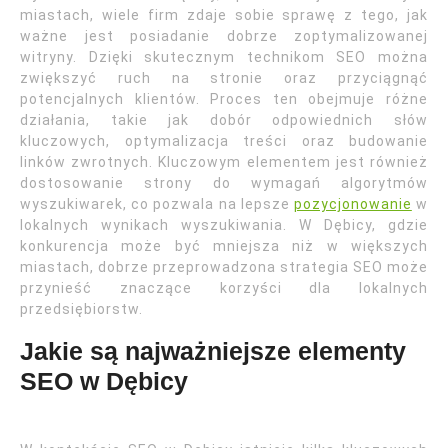
miastach, wiele firm zdaje sobie sprawę z tego, jak
ważne jest posiadanie dobrze zoptymalizowanej
witryny. Dzięki skutecznym technikom SEO można
zwiększyć ruch na stronie oraz przyciągnąć
potencjalnych klientów. Proces ten obejmuje różne
działania, takie jak dobór odpowiednich słów
kluczowych, optymalizacja treści oraz budowanie
linków zwrotnych. Kluczowym elementem jest również
dostosowanie strony do wymagań algorytmów
wyszukiwarek, co pozwala na lepsze
pozycjonowanie
w
lokalnych wynikach wyszukiwania. W Dębicy, gdzie
konkurencja może być mniejsza niż w większych
miastach, dobrze przeprowadzona strategia SEO może
przynieść znaczące korzyści dla lokalnych
przedsiębiorstw.
Jakie są najważniejsze elementy
SEO w Dębicy