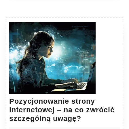
Pozycjonowanie strony
internetowej – na co zwrócić
Pozycjonowa
szczególną uwagę?
strony