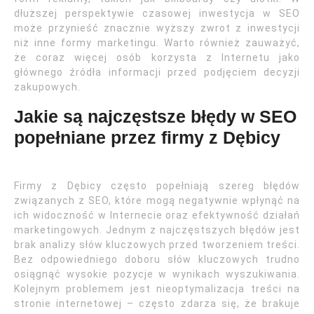
dłuższej perspektywie czasowej inwestycja w SEO
może przynieść znacznie wyższy zwrot z inwestycji
niż inne formy marketingu. Warto również zauważyć,
że coraz więcej osób korzysta z Internetu jako
głównego źródła informacji przed podjęciem decyzji
zakupowych.
Jakie są najczęstsze błędy w SEO
popełniane przez firmy z Dębicy
Firmy z Dębicy często popełniają szereg błędów
związanych z SEO, które mogą negatywnie wpłynąć na
ich widoczność w Internecie oraz efektywność działań
marketingowych. Jednym z najczęstszych błędów jest
brak analizy słów kluczowych przed tworzeniem treści.
Bez odpowiedniego doboru słów kluczowych trudno
osiągnąć wysokie pozycje w wynikach wyszukiwania.
Kolejnym problemem jest nieoptymalizacja treści na
stronie internetowej – często zdarza się, że brakuje