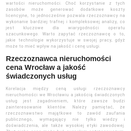
wartości nieruchomości. Choć korzystanie z tych
zasobów może generować dodatkowe koszty
licencyjne, to jednocześnie pozwala rzeczoznawcy na
wykonanie bardziej trafnej i kompleksowej analizy, co
jest kluczowe dla wiarygodności operatu
szacunkowego. Warto zapytać rzeczoznawcę o to,
jakie technologie wykorzystuje w swojej pracy, gdyż
może to mieć wpływ na jakość i cenę usługi.
Rzeczoznawca nieruchomości
cena Wrocław a jakość
świadczonych usług
Korelacja między ceną usługi rzeczoznawcy
nieruchomości we Wrocławiu a jakością świadczonych
usług jest zagadnieniem, które zawsze budzi
zainteresowanie klientów. Należy pamiętać, że
rzeczoznawstwo majątkowe to zawód zaufania
publicznego, wymagający nie tylko wiedzy i
doświadczenia, ale także wysokiej etyki zawodowej.