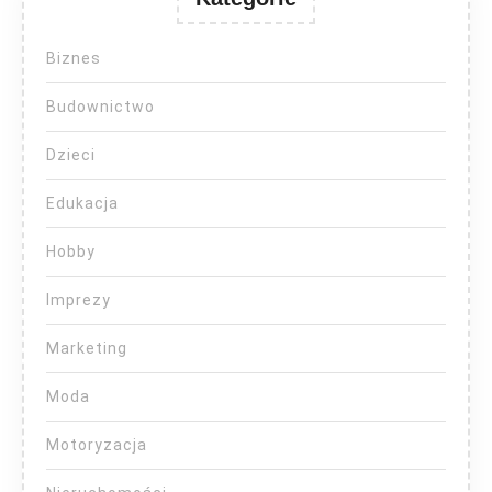
Biznes
Budownictwo
Dzieci
Edukacja
Hobby
Imprezy
Marketing
Moda
Motoryzacja