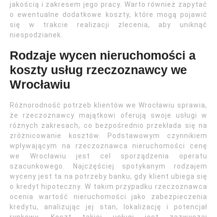
jakością i zakresem jego pracy. Warto również zapytać
o ewentualne dodatkowe koszty, które mogą pojawić
się w trakcie realizacji zlecenia, aby uniknąć
niespodzianek.
Rodzaje wycen nieruchomości a
koszty usług rzeczoznawcy we
Wrocławiu
Różnorodność potrzeb klientów we Wrocławiu sprawia,
że rzeczoznawcy majątkowi oferują swoje usługi w
różnych zakresach, co bezpośrednio przekłada się na
zróżnicowanie kosztów. Podstawowym czynnikiem
wpływającym na rzeczoznawca nieruchomości cenę
we Wrocławiu jest cel sporządzenia operatu
szacunkowego. Najczęściej spotykanym rodzajem
wyceny jest ta na potrzeby banku, gdy klient ubiega się
o kredyt hipoteczny. W takim przypadku rzeczoznawca
ocenia wartość nieruchomości jako zabezpieczenia
kredytu, analizując jej stan, lokalizację i potencjał