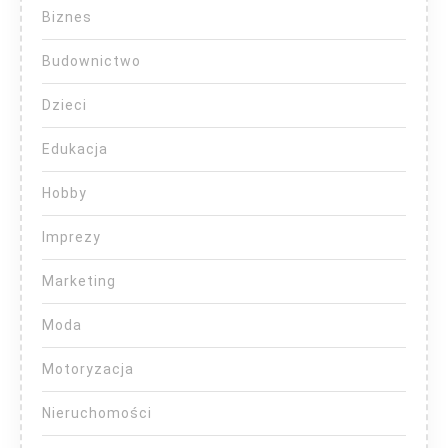
Biznes
Budownictwo
Dzieci
Edukacja
Hobby
Imprezy
Marketing
Moda
Motoryzacja
Nieruchomości