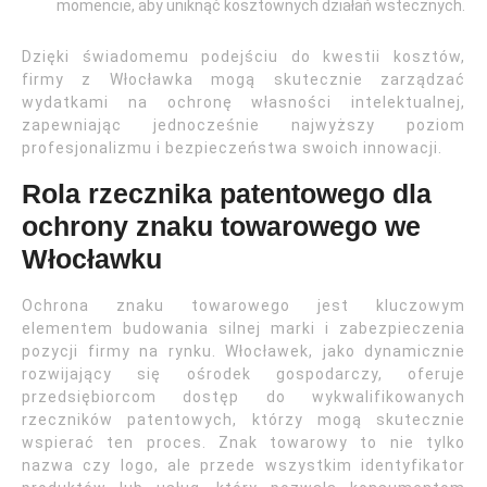
momencie, aby uniknąć kosztownych działań wstecznych.
Dzięki świadomemu podejściu do kwestii kosztów,
firmy z Włocławka mogą skutecznie zarządzać
wydatkami na ochronę własności intelektualnej,
zapewniając jednocześnie najwyższy poziom
profesjonalizmu i bezpieczeństwa swoich innowacji.
Rola rzecznika patentowego dla
ochrony znaku towarowego we
Włocławku
Ochrona znaku towarowego jest kluczowym
elementem budowania silnej marki i zabezpieczenia
pozycji firmy na rynku. Włocławek, jako dynamicznie
rozwijający się ośrodek gospodarczy, oferuje
przedsiębiorcom dostęp do wykwalifikowanych
rzeczników patentowych, którzy mogą skutecznie
wspierać ten proces. Znak towarowy to nie tylko
nazwa czy logo, ale przede wszystkim identyfikator