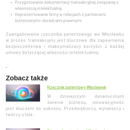
Przygotowanie dokumentacji transakcyjnej związanej z
własnością intelektualną.
Reprezentowanie firmy w relacjach z partnerami
biznesowymi i doradcami prawnymi.
Zaangażowanie rzecznika patentowego we Włocławku
w proces transakcyjny jest kluczowe dla zapewnienia
bezpieczeństwa i maksymalizacji korzyści z każdej
umowy dotyczącej własności intelektualnej.
„`
Zobacz także
Rzecznik patentowy Włocławek
W dzisiejszym dynamicznym
świecie biznesu, innowacyjność
jest kluczem do sukcesu. Przedsiębiorcy, wynalazcy i
twórcy stale…