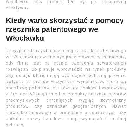
Włocławku, aby proces ten był jak najbardziej
efektywny.
Kiedy warto skorzystać z pomocy
rzecznika patentowego we
Włocławku
Decyzja o skorzystaniu z usług rzecznika patentowego
we Włocławku powinna być podejmowana w momencie,
gdy firma jest na etapie tworzenia nowatorskich
rozwiązań lub planuje wprowadzić na rynek produkty
czy usługi, które mogą być objęte ochroną prawną.
Dotyczy to przede wszystkim wynalazków, które są
podstawą patentów, ale również znaków towarowych,
które identyfikują firmę i jej produkty na rynku, wzorów
przemysłowych chroniących wygląd zewnętrzny
produktów, czy oznaczeń geograficznych. Nawet
niewielkie innowacje w procesach produkcyjnych czy
unikalne nazwy handlowe mogą wymagać formalnej
ochrony.