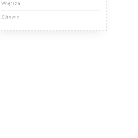
Wnętrza
Zdrowie