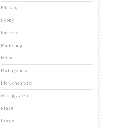
Edukacja
Hobby
Imprezy
Marketing
Moda
Motoryzacja
Nieruchomości
Obcojęzyczne
Praca
Prawo