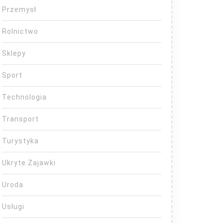
Przemysł
Rolnictwo
Sklepy
Sport
Technologia
Transport
Turystyka
Ukryte Zajawki
Uroda
Usługi