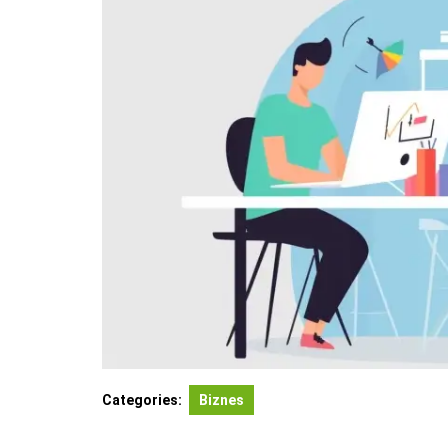
Categories:
Biznes