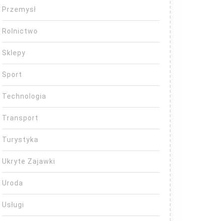
Przemysł
Rolnictwo
Sklepy
Sport
Technologia
Transport
Turystyka
Ukryte Zajawki
Uroda
Usługi