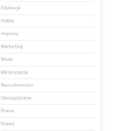
Edukacja
Hobby
Imprezy
Marketing
Moda
Motoryzacja
Nieruchomości
Obcojęzyczne
Praca
Prawo