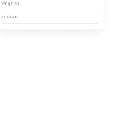
Wnętrza
Zdrowie