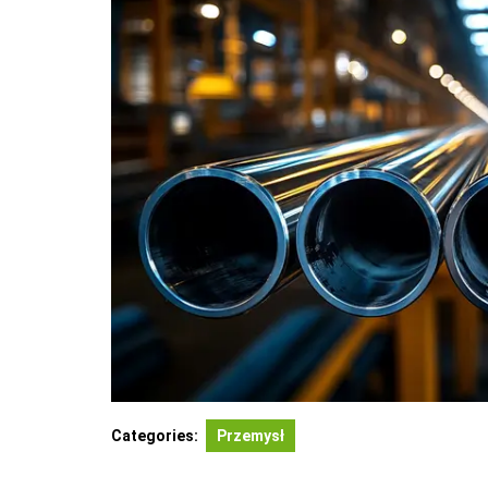
Categories:
Przemysł