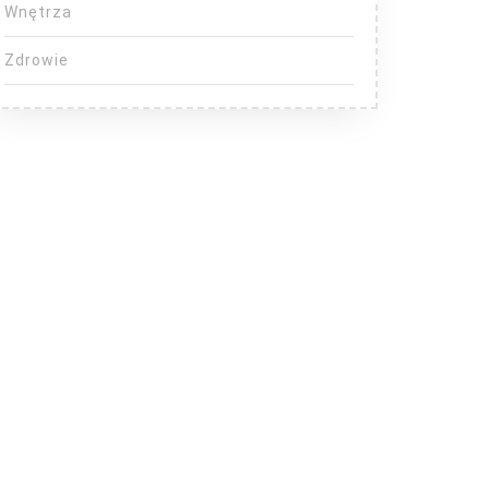
Wnętrza
Zdrowie