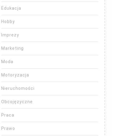
Edukacja
Hobby
Imprezy
Marketing
Moda
Motoryzacja
Nieruchomości
Obcojęzyczne
Praca
Prawo