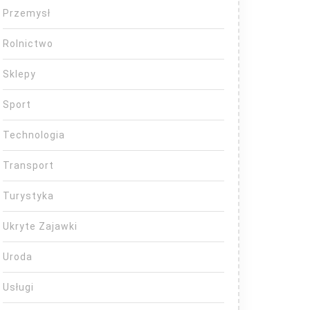
Przemysł
Rolnictwo
Sklepy
Sport
Technologia
Transport
Turystyka
Ukryte Zajawki
Uroda
Usługi