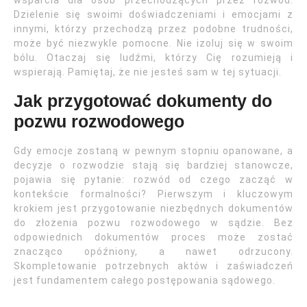
Dzielenie się swoimi doświadczeniami i emocjami z
innymi, którzy przechodzą przez podobne trudności,
może być niezwykle pomocne. Nie izoluj się w swoim
bólu. Otaczaj się ludźmi, którzy Cię rozumieją i
wspierają. Pamiętaj, że nie jesteś sam w tej sytuacji.
Jak przygotować dokumenty do
pozwu rozwodowego
Gdy emocje zostaną w pewnym stopniu opanowane, a
decyzje o rozwodzie stają się bardziej stanowcze,
pojawia się pytanie: rozwód od czego zacząć w
kontekście formalności? Pierwszym i kluczowym
krokiem jest przygotowanie niezbędnych dokumentów
do złożenia pozwu rozwodowego w sądzie. Bez
odpowiednich dokumentów proces może zostać
znacząco opóźniony, a nawet odrzucony.
Skompletowanie potrzebnych aktów i zaświadczeń
jest fundamentem całego postępowania sądowego.