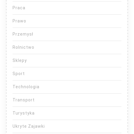
Praca
Prawo
Przemysł
Rolnictwo
Sklepy
Sport
Technologia
Transport
Turystyka
Ukryte Zajawki