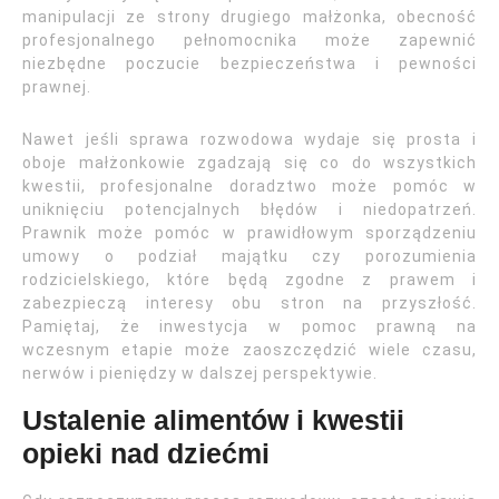
manipulacji ze strony drugiego małżonka, obecność
profesjonalnego pełnomocnika może zapewnić
niezbędne poczucie bezpieczeństwa i pewności
prawnej.
Nawet jeśli sprawa rozwodowa wydaje się prosta i
oboje małżonkowie zgadzają się co do wszystkich
kwestii, profesjonalne doradztwo może pomóc w
uniknięciu potencjalnych błędów i niedopatrzeń.
Prawnik może pomóc w prawidłowym sporządzeniu
umowy o podział majątku czy porozumienia
rodzicielskiego, które będą zgodne z prawem i
zabezpieczą interesy obu stron na przyszłość.
Pamiętaj, że inwestycja w pomoc prawną na
wczesnym etapie może zaoszczędzić wiele czasu,
nerwów i pieniędzy w dalszej perspektywie.
Ustalenie alimentów i kwestii
opieki nad dziećmi