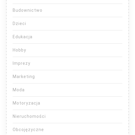
Budownictwo
Dzieci
Edukacja
Hobby
Imprezy
Marketing
Moda
Motoryzacja
Nieruchomości
Obcojęzyczne