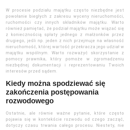
W procesie podziału majątku często niezbędne jest
powołanie biegłych z zakresu wyceny nieruchomości,
ruchomości czy innych składników majątku. Warto
również pamiętać, że podział majątku może wiązać się
z koniecznością spłaty jednego z małżonków przez
drugiego, jeśli np. jeden z nich przejmuje na własność
nieruchomość, której wartość przekracza jego udział w
majątku wspólnym. Warto rozważyć skorzystanie z
pomocy prawnika, który pomoże w zgromadzeniu
niezbędnej dokumentacji i reprezentowaniu Twoich
interesów przed sądem.
Kiedy można spodziewać się
zakończenia postępowania
rozwodowego
Ostatnie, ale równie ważne pytanie, które często
pojawia się w kontekście rozwodu od czego zacząć,
dotyczy czasu trwania całego procesu. Niestety, nie