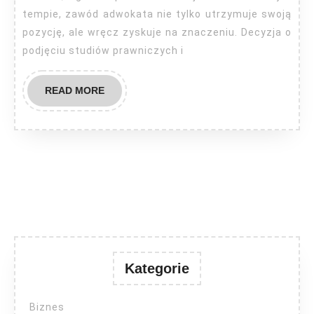
tempie, zawód adwokata nie tylko utrzymuje swoją
pozycję, ale wręcz zyskuje na znaczeniu. Decyzja o
podjęciu studiów prawniczych i
READ
READ MORE
MORE
Kategorie
Biznes