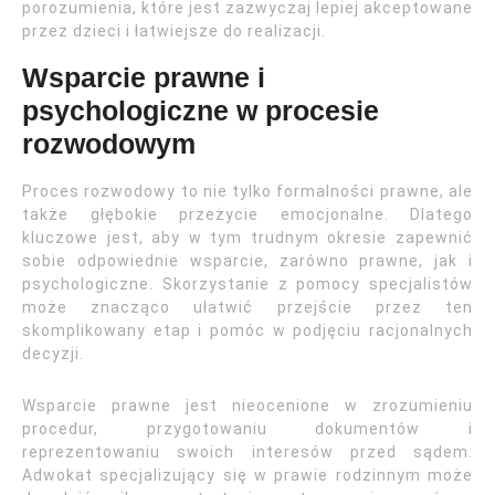
porozumienia, które jest zazwyczaj lepiej akceptowane
przez dzieci i łatwiejsze do realizacji.
Wsparcie prawne i
psychologiczne w procesie
rozwodowym
Proces rozwodowy to nie tylko formalności prawne, ale
także głębokie przeżycie emocjonalne. Dlatego
kluczowe jest, aby w tym trudnym okresie zapewnić
sobie odpowiednie wsparcie, zarówno prawne, jak i
psychologiczne. Skorzystanie z pomocy specjalistów
może znacząco ułatwić przejście przez ten
skomplikowany etap i pomóc w podjęciu racjonalnych
decyzji.
Wsparcie prawne jest nieocenione w zrozumieniu
procedur, przygotowaniu dokumentów i
reprezentowaniu swoich interesów przed sądem.
Adwokat specjalizujący się w prawie rodzinnym może