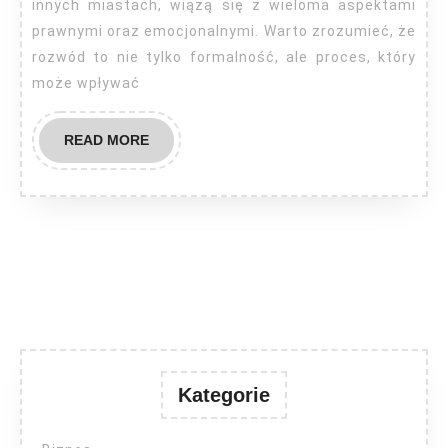
innych miastach, wiążą się z wieloma aspektami
prawnymi oraz emocjonalnymi. Warto zrozumieć, że
rozwód to nie tylko formalność, ale proces, który
może wpływać
READ
READ MORE
MORE
Kategorie