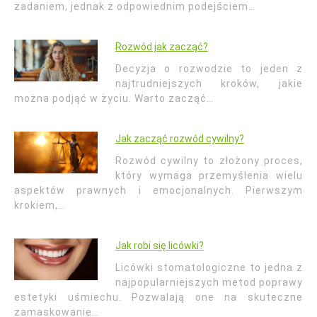
zadaniem, jednak z odpowiednim podejściem…
Rozwód jak zacząć?
Decyzja o rozwodzie to jeden z
najtrudniejszych kroków, jakie
można podjąć w życiu. Warto zacząć…
Jak zacząć rozwód cywilny?
Rozwód cywilny to złożony proces,
który wymaga przemyślenia wielu
aspektów prawnych i emocjonalnych. Pierwszym
krokiem,…
Jak robi się licówki?
Licówki stomatologiczne to jedna z
najpopularniejszych metod poprawy
estetyki uśmiechu. Pozwalają one na skuteczne
zamaskowanie…