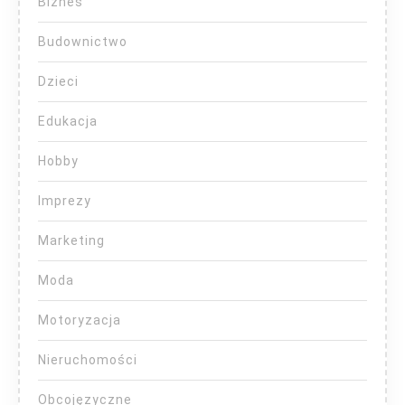
Biznes
Budownictwo
Dzieci
Edukacja
Hobby
Imprezy
Marketing
Moda
Motoryzacja
Nieruchomości
Obcojęzyczne