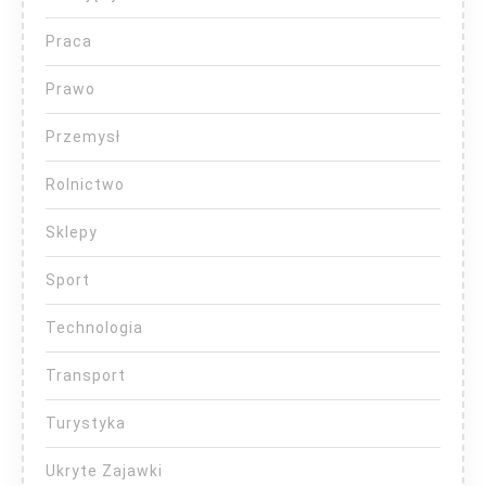
Praca
Prawo
Przemysł
Rolnictwo
Sklepy
Sport
Technologia
Transport
Turystyka
Ukryte Zajawki