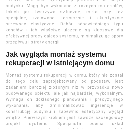
budynku. Mogą być wykonane z różnych materiałów,
takich jak tworzywa sztuczne, metal czy też
specjalne, izolowane termicznie i akustycznie
przewody elastyczne. Dobór odpowiedniego typu
kanałów i ich właściwe ułożenie są kluczowe dla
efektywnej pracy całego systemu, minimalizując opory
przepływu i straty energii.
Jak wygląda montaż systemu
rekuperacji w istniejącym domu
Montaż systemu rekuperacji w domu, który nie został
do tego celu zaprojektowany od podstaw, jest
zadaniem bardziej złożonym niż w przypadku nowo
budowanego obiektu, ale jak najbardziej wykonalnym.
Wymaga on dokładnego planowania i precyzyjnego
wykonania, aby zminimalizować ingerencję w
konstrukcję budynku i zapewnić estetyczny wygląd
wnętrz. Pierwszym krokiem jest zawsze szczegółowy
projekt systemu. Specjalista ocenia układ