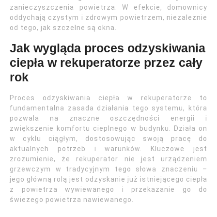
zanieczyszczenia powietrza. W efekcie, domownicy
oddychają czystym i zdrowym powietrzem, niezależnie
od tego, jak szczelne są okna.
Jak wygląda proces odzyskiwania
ciepła w rekuperatorze przez cały
rok
Proces odzyskiwania ciepła w rekuperatorze to
fundamentalna zasada działania tego systemu, która
pozwala na znaczne oszczędności energii i
zwiększenie komfortu cieplnego w budynku. Działa on
w cyklu ciągłym, dostosowując swoją pracę do
aktualnych potrzeb i warunków. Kluczowe jest
zrozumienie, że rekuperator nie jest urządzeniem
grzewczym w tradycyjnym tego słowa znaczeniu –
jego główną rolą jest odzyskanie już istniejącego ciepła
z powietrza wywiewanego i przekazanie go do
świeżego powietrza nawiewanego.