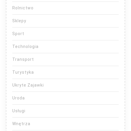
Rolnictwo
Sklepy
Sport
Technologia
Transport
Turystyka
Ukryte Zajawki
Uroda
Usługi
Wnętrza