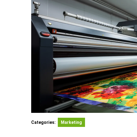
Categories:
Marketing