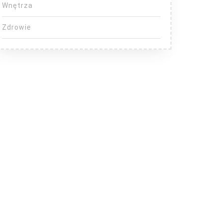
Wnętrza
Zdrowie