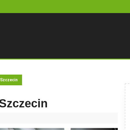
 Szczecin
 Szczecin