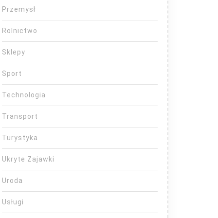
Przemysł
Rolnictwo
Sklepy
Sport
Technologia
Transport
Turystyka
Ukryte Zajawki
Uroda
Usługi