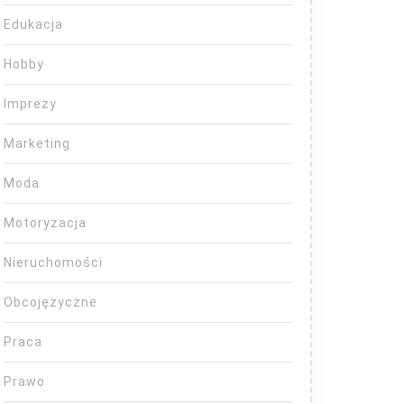
Edukacja
Hobby
Imprezy
Marketing
Moda
Motoryzacja
Nieruchomości
Obcojęzyczne
Praca
Prawo