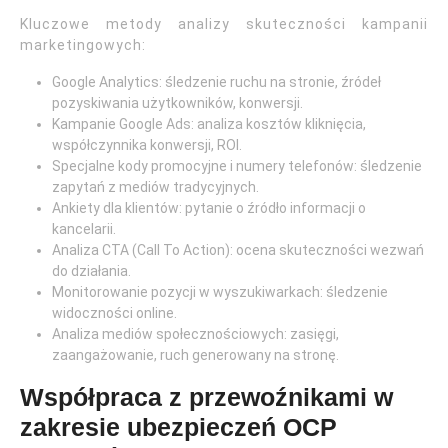
Kluczowe metody analizy skuteczności kampanii
marketingowych:
Google Analytics: śledzenie ruchu na stronie, źródeł
pozyskiwania użytkowników, konwersji.
Kampanie Google Ads: analiza kosztów kliknięcia,
współczynnika konwersji, ROI.
Specjalne kody promocyjne i numery telefonów: śledzenie
zapytań z mediów tradycyjnych.
Ankiety dla klientów: pytanie o źródło informacji o
kancelarii.
Analiza CTA (Call To Action): ocena skuteczności wezwań
do działania.
Monitorowanie pozycji w wyszukiwarkach: śledzenie
widoczności online.
Analiza mediów społecznościowych: zasięgi,
zaangażowanie, ruch generowany na stronę.
Współpraca z przewoźnikami w
zakresie ubezpieczeń OCP