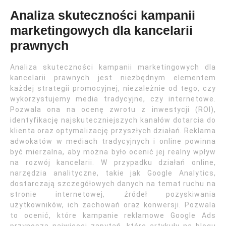
Analiza skuteczności kampanii
marketingowych dla kancelarii
prawnych
Analiza skuteczności kampanii marketingowych dla
kancelarii prawnych jest niezbędnym elementem
każdej strategii promocyjnej, niezależnie od tego, czy
wykorzystujemy media tradycyjne, czy internetowe.
Pozwala ona na ocenę zwrotu z inwestycji (ROI),
identyfikację najskuteczniejszych kanałów dotarcia do
klienta oraz optymalizację przyszłych działań. Reklama
adwokatów w mediach tradycyjnych i online powinna
być mierzalna, aby można było ocenić jej realny wpływ
na rozwój kancelarii. W przypadku działań online,
narzędzia analityczne, takie jak Google Analytics,
dostarczają szczegółowych danych na temat ruchu na
stronie internetowej, źródeł pozyskiwania
użytkowników, ich zachowań oraz konwersji. Pozwala
to ocenić, które kampanie reklamowe Google Ads