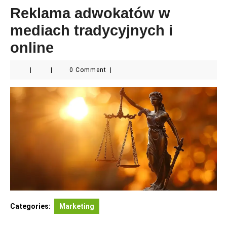
Reklama adwokatów w
mediach tradycyjnych i
online
|
|
0 Comment
|
Categories:
Marketing