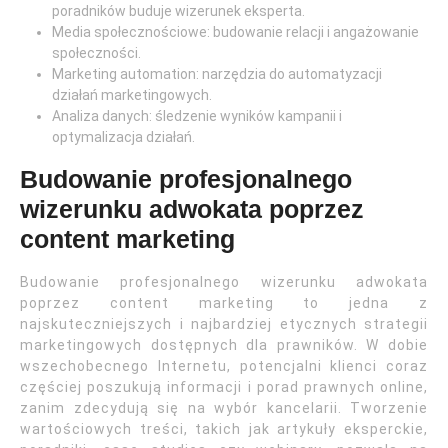
poradników buduje wizerunek eksperta.
Media społecznościowe: budowanie relacji i angażowanie
społeczności.
Marketing automation: narzędzia do automatyzacji
działań marketingowych.
Analiza danych: śledzenie wyników kampanii i
optymalizacja działań.
Budowanie profesjonalnego
wizerunku adwokata poprzez
content marketing
Budowanie profesjonalnego wizerunku adwokata
poprzez content marketing to jedna z
najskuteczniejszych i najbardziej etycznych strategii
marketingowych dostępnych dla prawników. W dobie
wszechobecnego Internetu, potencjalni klienci coraz
częściej poszukują informacji i porad prawnych online,
zanim zdecydują się na wybór kancelarii. Tworzenie
wartościowych treści, takich jak artykuły eksperckie,