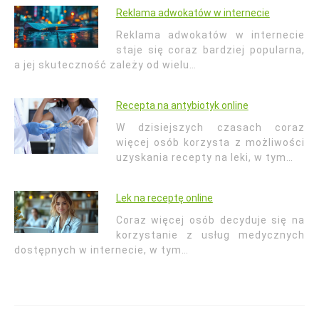
Reklama adwokatów w internecie
Reklama adwokatów w internecie
staje się coraz bardziej popularna,
a jej skuteczność zależy od wielu…
Recepta na antybiotyk online
W dzisiejszych czasach coraz
więcej osób korzysta z możliwości
uzyskania recepty na leki, w tym…
Lek na receptę online
Coraz więcej osób decyduje się na
korzystanie z usług medycznych
dostępnych w internecie, w tym…
Nawigacja
wpisu