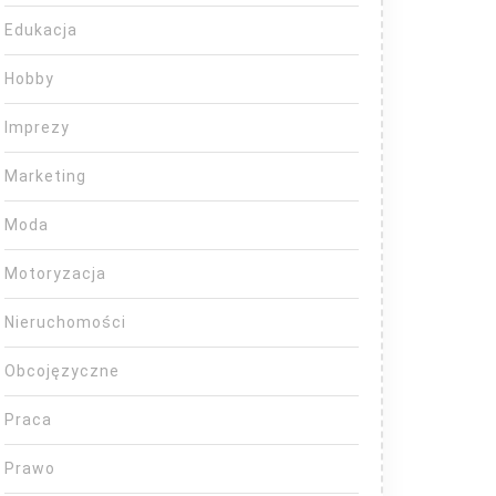
Edukacja
Hobby
Imprezy
Marketing
Moda
Motoryzacja
Nieruchomości
Obcojęzyczne
Praca
Prawo