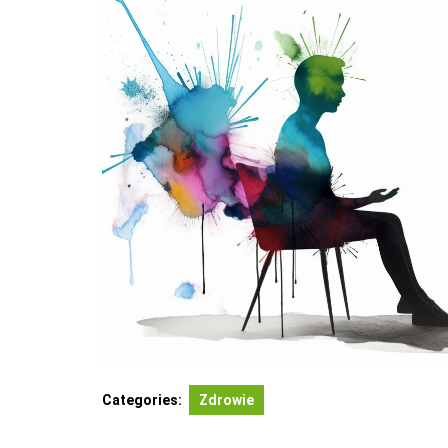
Categories:
Zdrowie