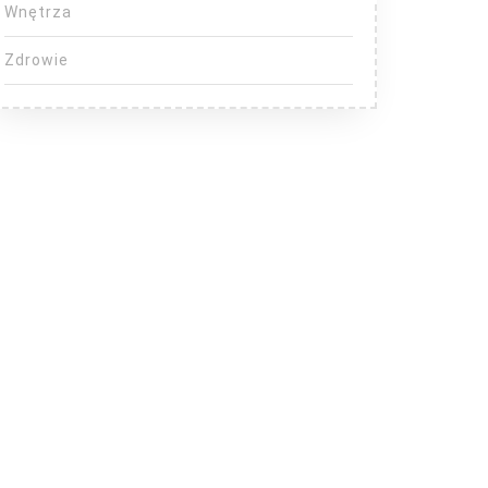
Wnętrza
Zdrowie