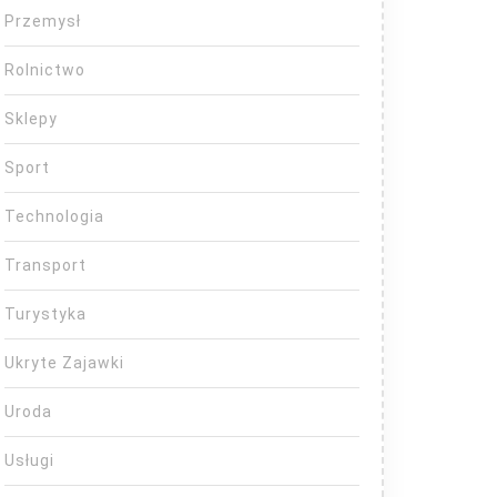
Przemysł
Rolnictwo
Sklepy
Sport
Technologia
Transport
Turystyka
Ukryte Zajawki
Uroda
Usługi