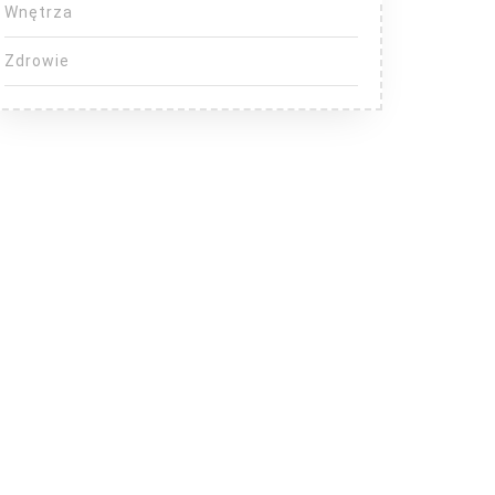
Wnętrza
Zdrowie