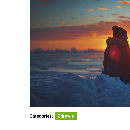
Categories:
Zdrowie