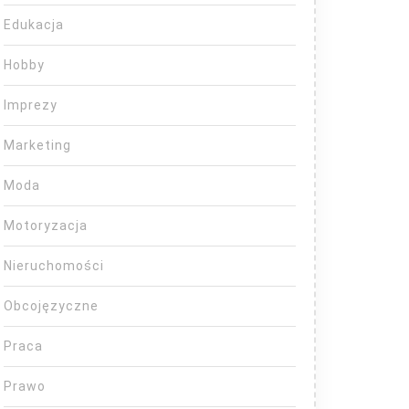
Edukacja
Hobby
Imprezy
Marketing
Moda
Motoryzacja
Nieruchomości
Obcojęzyczne
Praca
Prawo