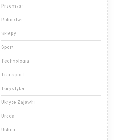
Przemysł
Rolnictwo
Sklepy
Sport
Technologia
Transport
Turystyka
Ukryte Zajawki
Uroda
Usługi