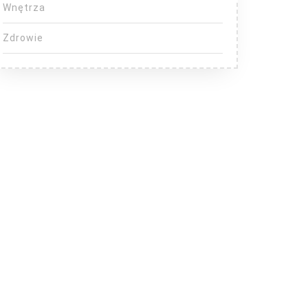
Wnętrza
Zdrowie