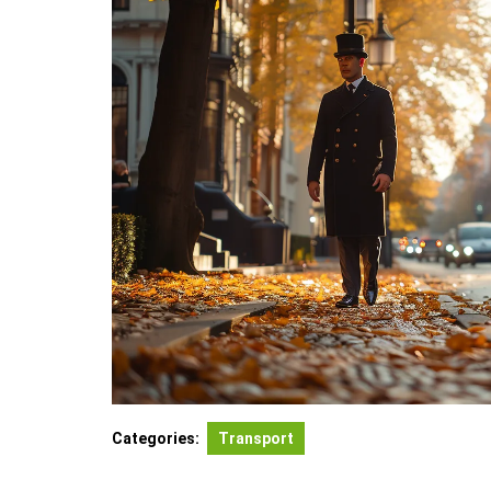
Categories:
Transport