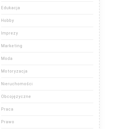
Edukacja
Hobby
Imprezy
Marketing
Moda
Motoryzacja
Nieruchomości
Obcojęzyczne
Praca
Prawo