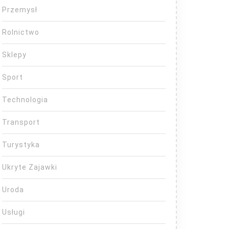
Przemysł
Rolnictwo
Sklepy
Sport
Technologia
Transport
Turystyka
Ukryte Zajawki
Uroda
Usługi