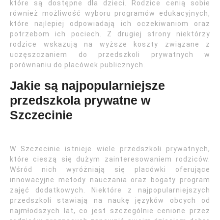
które są dostępne dla dzieci. Rodzice cenią sobie
również możliwość wyboru programów edukacyjnych,
które najlepiej odpowiadają ich oczekiwaniom oraz
potrzebom ich pociech. Z drugiej strony niektórzy
rodzice wskazują na wyższe koszty związane z
uczęszczaniem do przedszkoli prywatnych w
porównaniu do placówek publicznych.
Jakie są najpopularniejsze
przedszkola prywatne w
Szczecinie
W Szczecinie istnieje wiele przedszkoli prywatnych,
które cieszą się dużym zainteresowaniem rodziców.
Wśród nich wyróżniają się placówki oferujące
innowacyjne metody nauczania oraz bogaty program
zajęć dodatkowych. Niektóre z najpopularniejszych
przedszkoli stawiają na naukę języków obcych od
najmłodszych lat, co jest szczególnie cenione przez