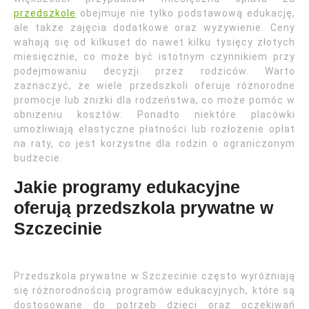
przedszkole
obejmuje nie tylko podstawową edukację,
ale także zajęcia dodatkowe oraz wyżywienie. Ceny
wahają się od kilkuset do nawet kilku tysięcy złotych
miesięcznie, co może być istotnym czynnikiem przy
podejmowaniu decyzji przez rodziców. Warto
zaznaczyć, że wiele przedszkoli oferuje różnorodne
promocje lub zniżki dla rodzeństwa, co może pomóc w
obniżeniu kosztów. Ponadto niektóre placówki
umożliwiają elastyczne płatności lub rozłożenie opłat
na raty, co jest korzystne dla rodzin o ograniczonym
budżecie.
Jakie programy edukacyjne
oferują przedszkola prywatne w
Szczecinie
Przedszkola prywatne w Szczecinie często wyróżniają
się różnorodnością programów edukacyjnych, które są
dostosowane do potrzeb dzieci oraz oczekiwań