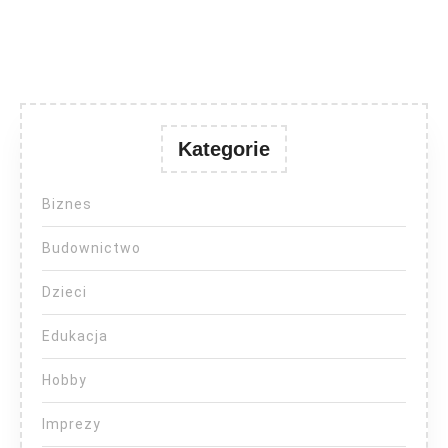
Kategorie
Biznes
Budownictwo
Dzieci
Edukacja
Hobby
Imprezy