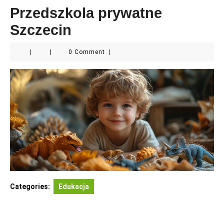
Przedszkola prywatne
Szczecin
|
|
0 Comment
|
Categories:
Edukacja