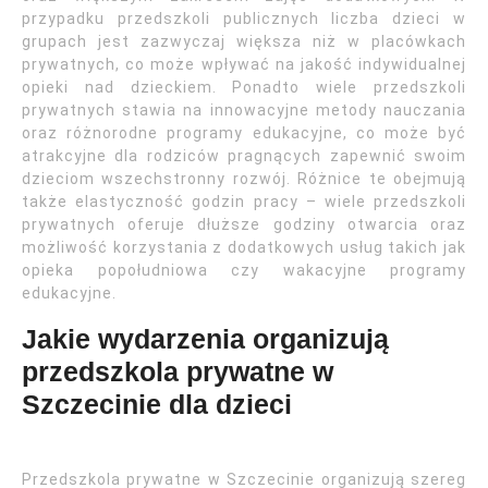
przypadku przedszkoli publicznych liczba dzieci w
grupach jest zazwyczaj większa niż w placówkach
prywatnych, co może wpływać na jakość indywidualnej
opieki nad dzieckiem. Ponadto wiele przedszkoli
prywatnych stawia na innowacyjne metody nauczania
oraz różnorodne programy edukacyjne, co może być
atrakcyjne dla rodziców pragnących zapewnić swoim
dzieciom wszechstronny rozwój. Różnice te obejmują
także elastyczność godzin pracy – wiele przedszkoli
prywatnych oferuje dłuższe godziny otwarcia oraz
możliwość korzystania z dodatkowych usług takich jak
opieka popołudniowa czy wakacyjne programy
edukacyjne.
Jakie wydarzenia organizują
przedszkola prywatne w
Szczecinie dla dzieci
Przedszkola prywatne w Szczecinie organizują szereg