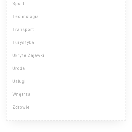
Sport
Technologia
Transport
Turystyka
Ukryte Zajawki
Uroda
Usługi
Wnętrza
Zdrowie