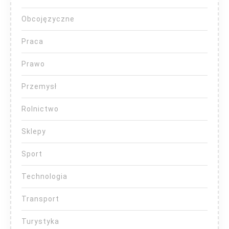
Obcojęzyczne
Praca
Prawo
Przemysł
Rolnictwo
Sklepy
Sport
Technologia
Transport
Turystyka