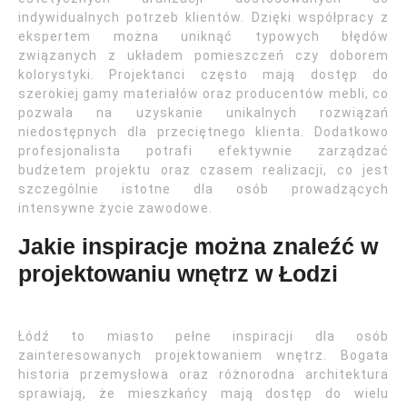
indywidualnych potrzeb klientów. Dzięki współpracy z
ekspertem można uniknąć typowych błędów
związanych z układem pomieszczeń czy doborem
kolorystyki. Projektanci często mają dostęp do
szerokiej gamy materiałów oraz producentów mebli, co
pozwala na uzyskanie unikalnych rozwiązań
niedostępnych dla przeciętnego klienta. Dodatkowo
profesjonalista potrafi efektywnie zarządzać
budżetem projektu oraz czasem realizacji, co jest
szczególnie istotne dla osób prowadzących
intensywne życie zawodowe.
Jakie inspiracje można znaleźć w
projektowaniu wnętrz w Łodzi
Łódź to miasto pełne inspiracji dla osób
zainteresowanych projektowaniem wnętrz. Bogata
historia przemysłowa oraz różnorodna architektura
sprawiają, że mieszkańcy mają dostęp do wielu