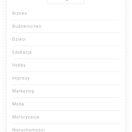
Biznes
Budownictwo
Dzieci
Edukacja
Hobby
Imprezy
Marketing
Moda
Motoryzacja
Nieruchomości