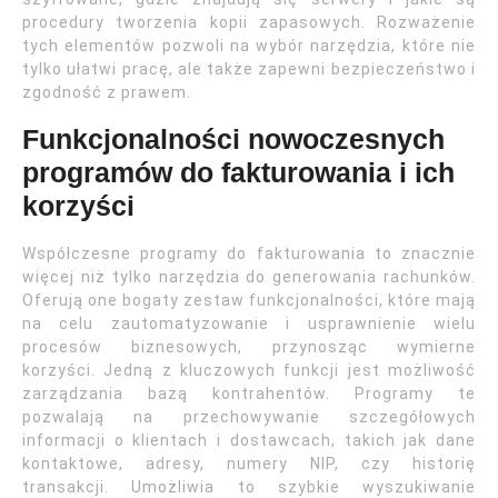
procedury tworzenia kopii zapasowych. Rozważenie
tych elementów pozwoli na wybór narzędzia, które nie
tylko ułatwi pracę, ale także zapewni bezpieczeństwo i
zgodność z prawem.
Funkcjonalności nowoczesnych
programów do fakturowania i ich
korzyści
Współczesne programy do fakturowania to znacznie
więcej niż tylko narzędzia do generowania rachunków.
Oferują one bogaty zestaw funkcjonalności, które mają
na celu zautomatyzowanie i usprawnienie wielu
procesów biznesowych, przynosząc wymierne
korzyści. Jedną z kluczowych funkcji jest możliwość
zarządzania bazą kontrahentów. Programy te
pozwalają na przechowywanie szczegółowych
informacji o klientach i dostawcach, takich jak dane
kontaktowe, adresy, numery NIP, czy historię
transakcji. Umożliwia to szybkie wyszukiwanie