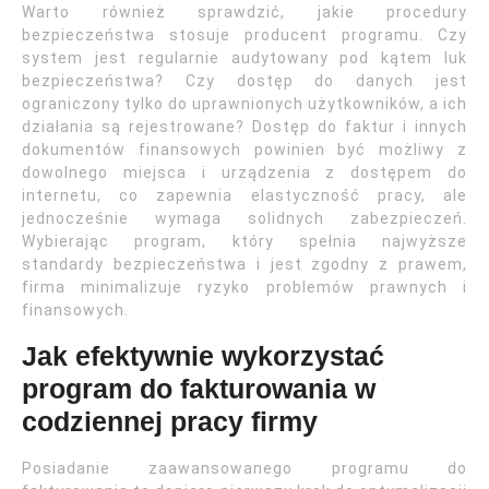
Warto również sprawdzić, jakie procedury
bezpieczeństwa stosuje producent programu. Czy
system jest regularnie audytowany pod kątem luk
bezpieczeństwa? Czy dostęp do danych jest
ograniczony tylko do uprawnionych użytkowników, a ich
działania są rejestrowane? Dostęp do faktur i innych
dokumentów finansowych powinien być możliwy z
dowolnego miejsca i urządzenia z dostępem do
internetu, co zapewnia elastyczność pracy, ale
jednocześnie wymaga solidnych zabezpieczeń.
Wybierając program, który spełnia najwyższe
standardy bezpieczeństwa i jest zgodny z prawem,
firma minimalizuje ryzyko problemów prawnych i
finansowych.
Jak efektywnie wykorzystać
program do fakturowania w
codziennej pracy firmy
Posiadanie zaawansowanego programu do