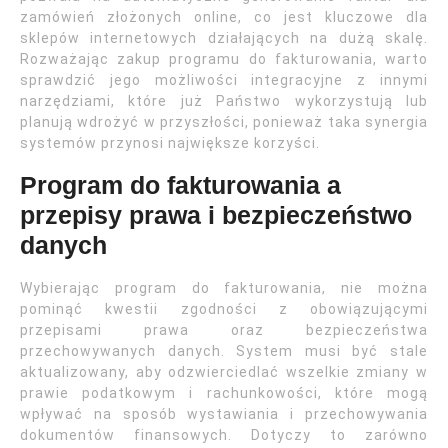
zamówień złożonych online, co jest kluczowe dla
sklepów internetowych działających na dużą skalę.
Rozważając zakup programu do fakturowania, warto
sprawdzić jego możliwości integracyjne z innymi
narzędziami, które już Państwo wykorzystują lub
planują wdrożyć w przyszłości, ponieważ taka synergia
systemów przynosi największe korzyści.
Program do fakturowania a
przepisy prawa i bezpieczeństwo
danych
Wybierając program do fakturowania, nie można
pominąć kwestii zgodności z obowiązującymi
przepisami prawa oraz bezpieczeństwa
przechowywanych danych. System musi być stale
aktualizowany, aby odzwierciedlać wszelkie zmiany w
prawie podatkowym i rachunkowości, które mogą
wpływać na sposób wystawiania i przechowywania
dokumentów finansowych. Dotyczy to zarówno