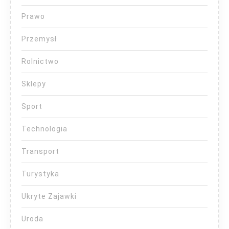
Prawo
Przemysł
Rolnictwo
Sklepy
Sport
Technologia
Transport
Turystyka
Ukryte Zajawki
Uroda