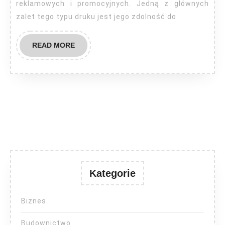
reklamowych i promocyjnych. Jedną z głównych
zalet tego typu druku jest jego zdolność do
READ
READ MORE
MORE
Kategorie
Biznes
Budownictwo