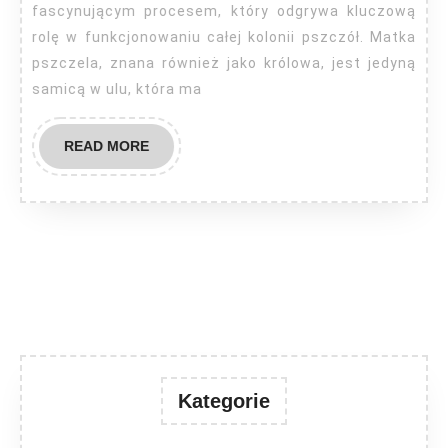
fascynującym procesem, który odgrywa kluczową
rolę w funkcjonowaniu całej kolonii pszczół. Matka
pszczela, znana również jako królowa, jest jedyną
samicą w ulu, która ma
READ
READ MORE
MORE
Kategorie