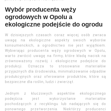
Wybór producenta węży
ogrodowych w Opolu a
ekologiczne podejście do ogrodu
W dzisiejszych czasach coraz więcej osób zwraca
uwagę na ekologiczne aspekty swoich wyborów
konsumenckich, a ogrodnictwo nie jest wyjątkiem.
Wybierając producenta węży ogrodowych w Opolu,
warto zwrócić uwagę na firmy, które kładą nacisk na
zrównoważony rozwój i ekologiczne podejście do
produkcji. Oznacza to stosowanie materiałów
przyjaznych dla środowiska, minimalizowanie odpadów
produkcyjnych oraz oferowanie produktów, które są
bezpieczne dla roślin, ludzi i zwierząt.
Jednym z kluczowych aspektów ekologicznego
podejścia jest wykorzystanie materiałów
pochodzących z recyklingu lub nadających się do
ponownego przetworzenia. Niektórzy producenci