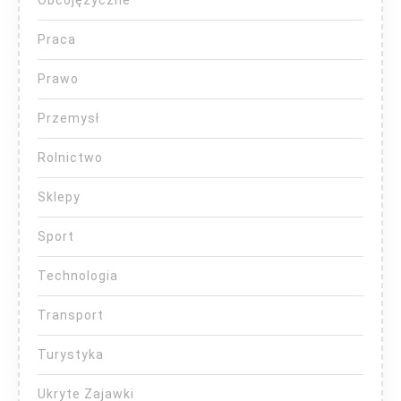
Praca
Prawo
Przemysł
Rolnictwo
Sklepy
Sport
Technologia
Transport
Turystyka
Ukryte Zajawki