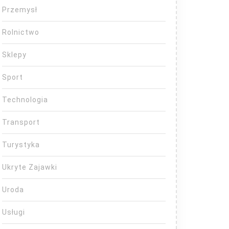
Przemysł
Rolnictwo
Sklepy
Sport
Technologia
Transport
Turystyka
Ukryte Zajawki
Uroda
Usługi