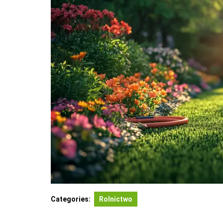
Categories:
Rolnictwo