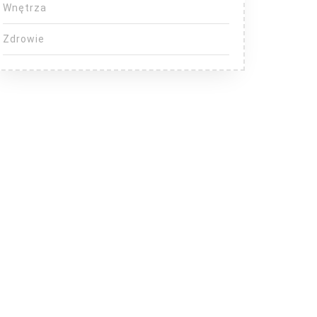
Wnętrza
Zdrowie