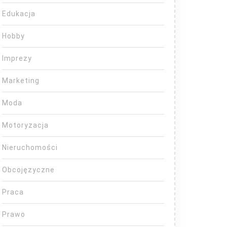
Edukacja
Hobby
Imprezy
Marketing
Moda
Motoryzacja
Nieruchomości
Obcojęzyczne
Praca
Prawo