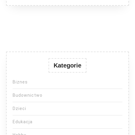
Kategorie
Biznes
Budownictwo
Dzieci
Edukacja
Hobby