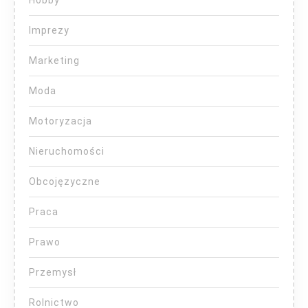
Imprezy
Marketing
Moda
Motoryzacja
Nieruchomości
Obcojęzyczne
Praca
Prawo
Przemysł
Rolnictwo