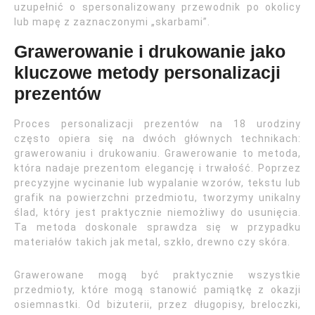
uzupełnić o spersonalizowany przewodnik po okolicy
lub mapę z zaznaczonymi „skarbami”.
Grawerowanie i drukowanie jako
kluczowe metody personalizacji
prezentów
Proces personalizacji prezentów na 18 urodziny
często opiera się na dwóch głównych technikach:
grawerowaniu i drukowaniu. Grawerowanie to metoda,
która nadaje prezentom elegancję i trwałość. Poprzez
precyzyjne wycinanie lub wypalanie wzorów, tekstu lub
grafik na powierzchni przedmiotu, tworzymy unikalny
ślad, który jest praktycznie niemożliwy do usunięcia.
Ta metoda doskonale sprawdza się w przypadku
materiałów takich jak metal, szkło, drewno czy skóra.
Grawerowane mogą być praktycznie wszystkie
przedmioty, które mogą stanowić pamiątkę z okazji
osiemnastki. Od biżuterii, przez długopisy, breloczki,