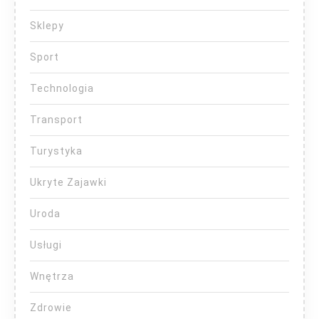
Sklepy
Sport
Technologia
Transport
Turystyka
Ukryte Zajawki
Uroda
Usługi
Wnętrza
Zdrowie