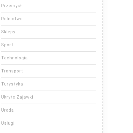
Przemysł
Rolnictwo
Sklepy
Sport
Technologia
Transport
Turystyka
Ukryte Zajawki
Uroda
Usługi