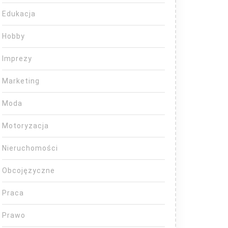
Edukacja
Hobby
Imprezy
Marketing
Moda
Motoryzacja
Nieruchomości
Obcojęzyczne
Praca
Prawo