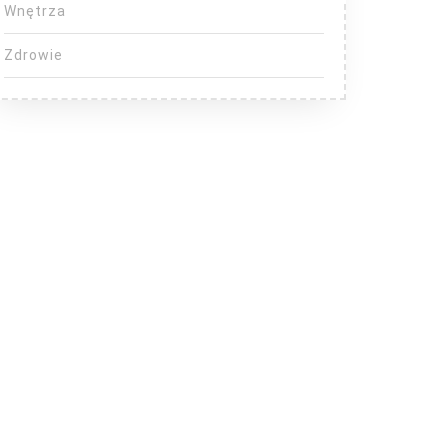
Wnętrza
Zdrowie