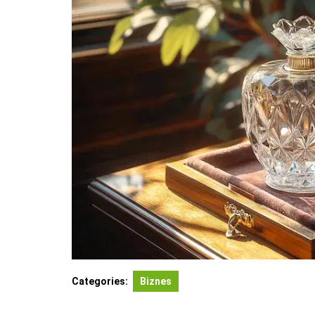
Categories:
Biznes