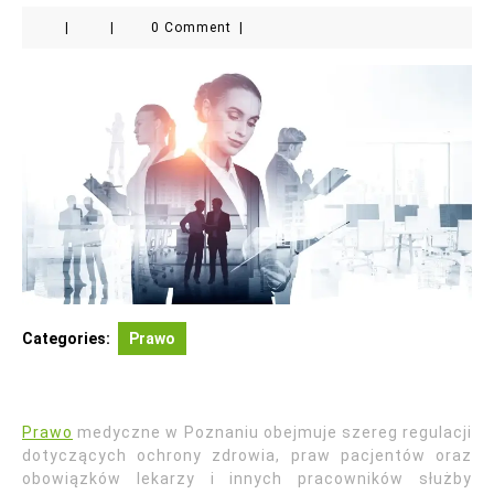
|
|
0 Comment
|
Categories:
Prawo
Prawo
medyczne w Poznaniu obejmuje szereg regulacji
dotyczących ochrony zdrowia, praw pacjentów oraz
obowiązków lekarzy i innych pracowników służby