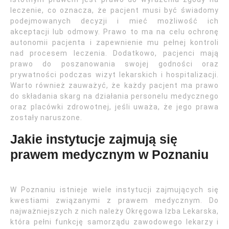
leczenie, co oznacza, że pacjent musi być świadomy
podejmowanych decyzji i mieć możliwość ich
akceptacji lub odmowy. Prawo to ma na celu ochronę
autonomii pacjenta i zapewnienie mu pełnej kontroli
nad procesem leczenia. Dodatkowo, pacjenci mają
prawo do poszanowania swojej godności oraz
prywatności podczas wizyt lekarskich i hospitalizacji.
Warto również zauważyć, że każdy pacjent ma prawo
do składania skarg na działania personelu medycznego
oraz placówki zdrowotnej, jeśli uważa, że jego prawa
zostały naruszone.
Jakie instytucje zajmują się
prawem medycznym w Poznaniu
W Poznaniu istnieje wiele instytucji zajmujących się
kwestiami związanymi z prawem medycznym. Do
najważniejszych z nich należy Okręgowa Izba Lekarska,
która pełni funkcję samorządu zawodowego lekarzy i