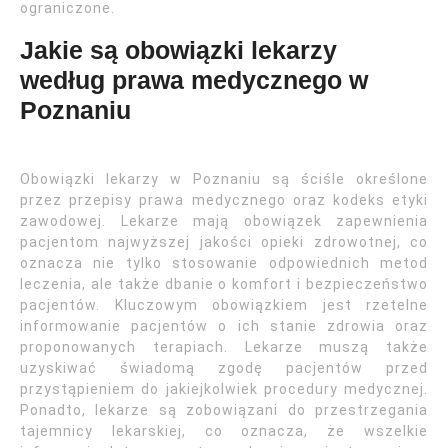
ograniczone.
Jakie są obowiązki lekarzy
według prawa medycznego w
Poznaniu
Obowiązki lekarzy w Poznaniu są ściśle określone
przez przepisy prawa medycznego oraz kodeks etyki
zawodowej. Lekarze mają obowiązek zapewnienia
pacjentom najwyższej jakości opieki zdrowotnej, co
oznacza nie tylko stosowanie odpowiednich metod
leczenia, ale także dbanie o komfort i bezpieczeństwo
pacjentów. Kluczowym obowiązkiem jest rzetelne
informowanie pacjentów o ich stanie zdrowia oraz
proponowanych terapiach. Lekarze muszą także
uzyskiwać świadomą zgodę pacjentów przed
przystąpieniem do jakiejkolwiek procedury medycznej.
Ponadto, lekarze są zobowiązani do przestrzegania
tajemnicy lekarskiej, co oznacza, że wszelkie