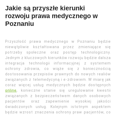
Jakie są przyszłe kierunki
rozwoju prawa medycznego w
Poznaniu
Przyszłość prawa medycznego w Poznaniu będzie
niewątpliwie kształtowana przez zmieniające się
potrzeby społeczne oraz postęp technologiczny.
Jednym z kluczowych kierunków rozwoju będzie dalsza
integracja technologii informacyjnej z systemem
ochrony zdrowia, co wiąże się z koniecznością
dostosowania przepisów prawnych do nowych realiów
związanych z telemedycyną i e-zdrowiem. W miarę jak
coraz więcej usług medycznych będzie dostępnych
online
, konieczne stanie się uregulowanie kwestii
związanych z bezpieczeństwem danych osobowych
pacjentów oraz zapewnienie wysokiej jakości
świadczonych usług. Kolejnym istotnym aspektem
będzie wzrost znaczenia ochrony praw pacjentów, co