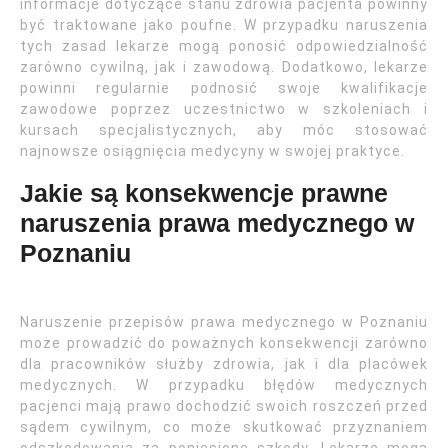
informacje dotyczące stanu zdrowia pacjenta powinny
być traktowane jako poufne. W przypadku naruszenia
tych zasad lekarze mogą ponosić odpowiedzialność
zarówno cywilną, jak i zawodową. Dodatkowo, lekarze
powinni regularnie podnosić swoje kwalifikacje
zawodowe poprzez uczestnictwo w szkoleniach i
kursach specjalistycznych, aby móc stosować
najnowsze osiągnięcia medycyny w swojej praktyce.
Jakie są konsekwencje prawne
naruszenia prawa medycznego w
Poznaniu
Naruszenie przepisów prawa medycznego w Poznaniu
może prowadzić do poważnych konsekwencji zarówno
dla pracowników służby zdrowia, jak i dla placówek
medycznych. W przypadku błędów medycznych
pacjenci mają prawo dochodzić swoich roszczeń przed
sądem cywilnym, co może skutkować przyznaniem