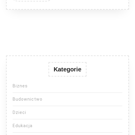
Kategorie
Biznes
Budownictwo
Dzieci
Edukacja