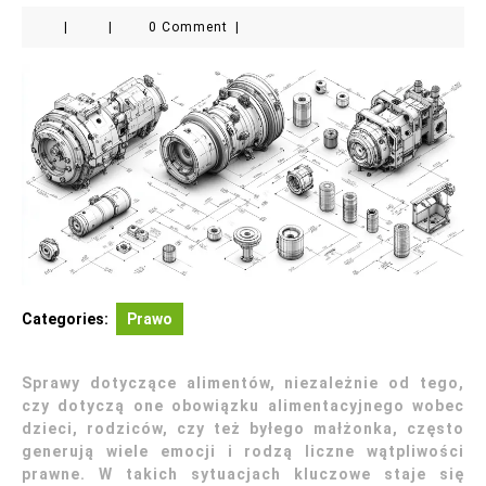
|
|
0 Comment
|
Categories:
Prawo
Sprawy dotyczące alimentów, niezależnie od tego,
czy dotyczą one obowiązku alimentacyjnego wobec
dzieci, rodziców, czy też byłego małżonka, często
generują wiele emocji i rodzą liczne wątpliwości
prawne. W takich sytuacjach kluczowe staje się