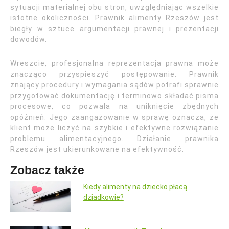
sytuacji materialnej obu stron, uwzględniając wszelkie
istotne okoliczności. Prawnik alimenty Rzeszów jest
biegły w sztuce argumentacji prawnej i prezentacji
dowodów.
Wreszcie, profesjonalna reprezentacja prawna może
znacząco przyspieszyć postępowanie. Prawnik
znający procedury i wymagania sądów potrafi sprawnie
przygotować dokumentację i terminowo składać pisma
procesowe, co pozwala na uniknięcie zbędnych
opóźnień. Jego zaangażowanie w sprawę oznacza, że
klient może liczyć na szybkie i efektywne rozwiązanie
problemu alimentacyjnego. Działanie prawnika
Rzeszów jest ukierunkowane na efektywność.
Zobacz także
Kiedy alimenty na dziecko płacą
dziadkowie?