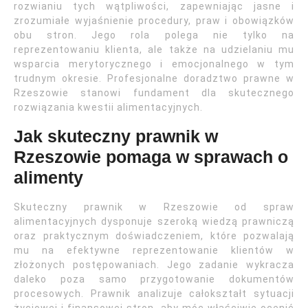
rozwianiu tych wątpliwości, zapewniając jasne i
zrozumiałe wyjaśnienie procedury, praw i obowiązków
obu stron. Jego rola polega nie tylko na
reprezentowaniu klienta, ale także na udzielaniu mu
wsparcia merytorycznego i emocjonalnego w tym
trudnym okresie. Profesjonalne doradztwo prawne w
Rzeszowie stanowi fundament dla skutecznego
rozwiązania kwestii alimentacyjnych.
Jak skuteczny prawnik w
Rzeszowie pomaga w sprawach o
alimenty
Skuteczny prawnik w Rzeszowie od spraw
alimentacyjnych dysponuje szeroką wiedzą prawniczą
oraz praktycznym doświadczeniem, które pozwalają
mu na efektywne reprezentowanie klientów w
złożonych postępowaniach. Jego zadanie wykracza
daleko poza samo przygotowanie dokumentów
procesowych. Prawnik analizuje całokształt sytuacji