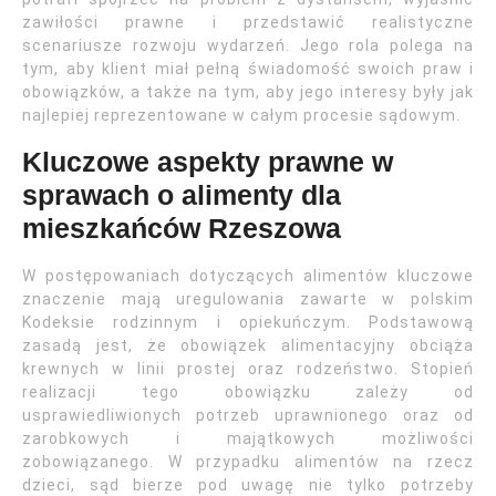
zawiłości prawne i przedstawić realistyczne
scenariusze rozwoju wydarzeń. Jego rola polega na
tym, aby klient miał pełną świadomość swoich praw i
obowiązków, a także na tym, aby jego interesy były jak
najlepiej reprezentowane w całym procesie sądowym.
Kluczowe aspekty prawne w
sprawach o alimenty dla
mieszkańców Rzeszowa
W postępowaniach dotyczących alimentów kluczowe
znaczenie mają uregulowania zawarte w polskim
Kodeksie rodzinnym i opiekuńczym. Podstawową
zasadą jest, że obowiązek alimentacyjny obciąża
krewnych w linii prostej oraz rodzeństwo. Stopień
realizacji tego obowiązku zależy od
usprawiedliwionych potrzeb uprawnionego oraz od
zarobkowych i majątkowych możliwości
zobowiązanego. W przypadku alimentów na rzecz
dzieci, sąd bierze pod uwagę nie tylko potrzeby