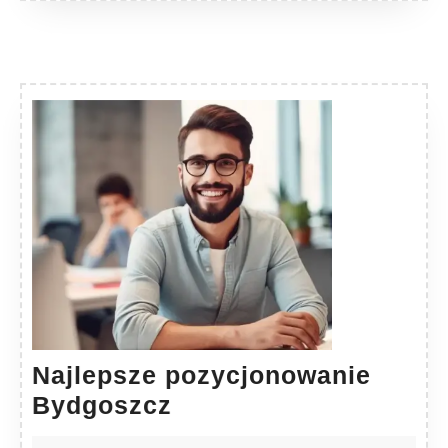
Najlepsze pozycjonowanie
Najlepsze
Bydgoszcz
pozycjonowanie