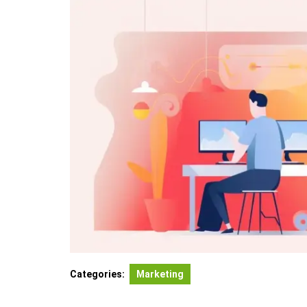
Categories:
Marketing