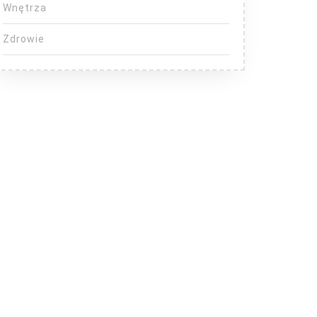
Wnętrza
Zdrowie