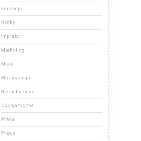
Edukacja
Hobby
Imprezy
Marketing
Moda
Motoryzacja
Nieruchomości
Obcojęzyczne
Praca
Prawo