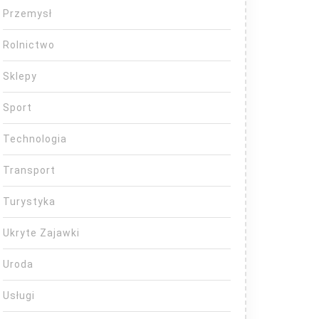
Przemysł
Rolnictwo
Sklepy
Sport
Technologia
Transport
Turystyka
Ukryte Zajawki
Uroda
Usługi