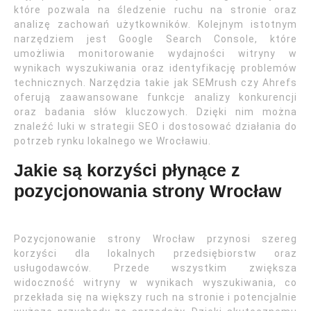
które pozwala na śledzenie ruchu na stronie oraz
analizę zachowań użytkowników. Kolejnym istotnym
narzędziem jest Google Search Console, które
umożliwia monitorowanie wydajności witryny w
wynikach wyszukiwania oraz identyfikację problemów
technicznych. Narzędzia takie jak SEMrush czy Ahrefs
oferują zaawansowane funkcje analizy konkurencji
oraz badania słów kluczowych. Dzięki nim można
znaleźć luki w strategii SEO i dostosować działania do
potrzeb rynku lokalnego we Wrocławiu.
Jakie są korzyści płynące z
pozycjonowania strony Wrocław
Pozycjonowanie strony Wrocław przynosi szereg
korzyści dla lokalnych przedsiębiorstw oraz
usługodawców. Przede wszystkim zwiększa
widoczność witryny w wynikach wyszukiwania, co
przekłada się na większy ruch na stronie i potencjalnie