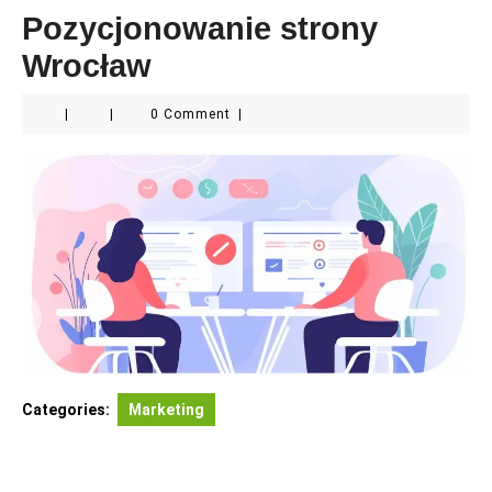
Pozycjonowanie strony
Wrocław
|
|
0 Comment
|
Categories:
Marketing