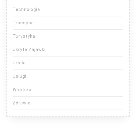
Technologia
Transport
Turystyka
Ukryte Zajawki
Uroda
Usługi
Wnętrza
Zdrowie