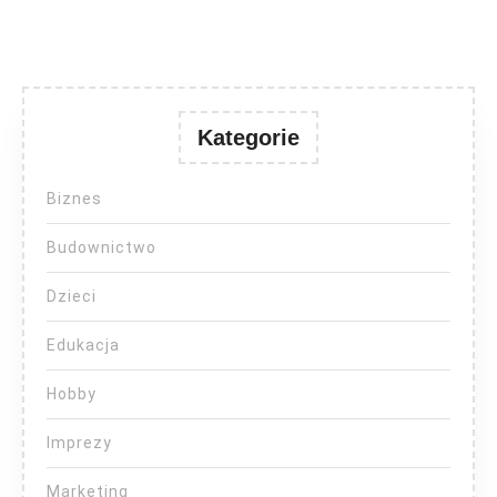
Kategorie
Biznes
Budownictwo
Dzieci
Edukacja
Hobby
Imprezy
Marketing