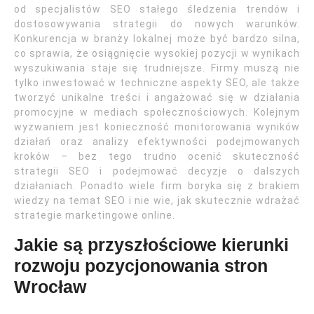
od specjalistów SEO stałego śledzenia trendów i
dostosowywania strategii do nowych warunków.
Konkurencja w branży lokalnej może być bardzo silna,
co sprawia, że osiągnięcie wysokiej pozycji w wynikach
wyszukiwania staje się trudniejsze. Firmy muszą nie
tylko inwestować w techniczne aspekty SEO, ale także
tworzyć unikalne treści i angażować się w działania
promocyjne w mediach społecznościowych. Kolejnym
wyzwaniem jest konieczność monitorowania wyników
działań oraz analizy efektywności podejmowanych
kroków – bez tego trudno ocenić skuteczność
strategii SEO i podejmować decyzje o dalszych
działaniach. Ponadto wiele firm boryka się z brakiem
wiedzy na temat SEO i nie wie, jak skutecznie wdrażać
strategie marketingowe online.
Jakie są przyszłościowe kierunki
rozwoju pozycjonowania stron
Wrocław