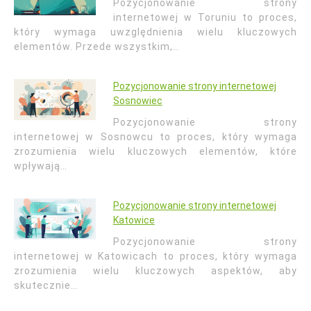
Pozycjonowanie strony
internetowej w Toruniu to proces,
który wymaga uwzględnienia wielu kluczowych
elementów. Przede wszystkim,…
Pozycjonowanie strony internetowej
Sosnowiec
Pozycjonowanie strony
internetowej w Sosnowcu to proces, który wymaga
zrozumienia wielu kluczowych elementów, które
wpływają…
Pozycjonowanie strony internetowej
Katowice
Pozycjonowanie strony
internetowej w Katowicach to proces, który wymaga
zrozumienia wielu kluczowych aspektów, aby
skutecznie…