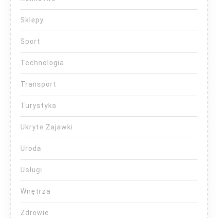
Sklepy
Sport
Technologia
Transport
Turystyka
Ukryte Zajawki
Uroda
Usługi
Wnętrza
Zdrowie