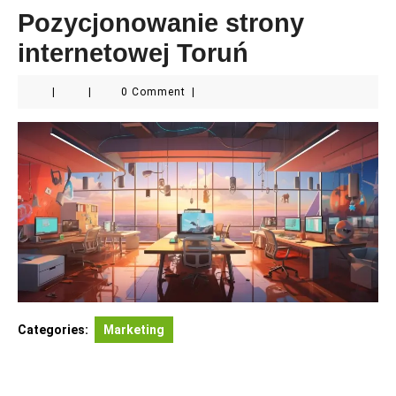
Pozycjonowanie strony
internetowej Toruń
|
|
0 Comment
|
Categories:
Marketing