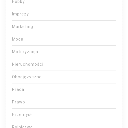
Hobby
Imprezy
Marketing
Moda
Motoryzacja
Nieruchomości
Obcojęzyczne
Praca
Prawo
Przemysł
Rolnictwo