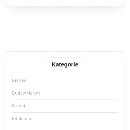
Kategorie
Biznes
Budownictwo
Dzieci
Edukacja