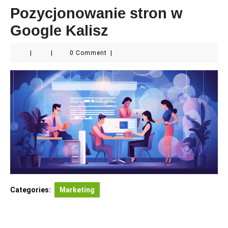
Pozycjonowanie stron w
Google Kalisz
|
|
0 Comment
|
Categories:
Marketing