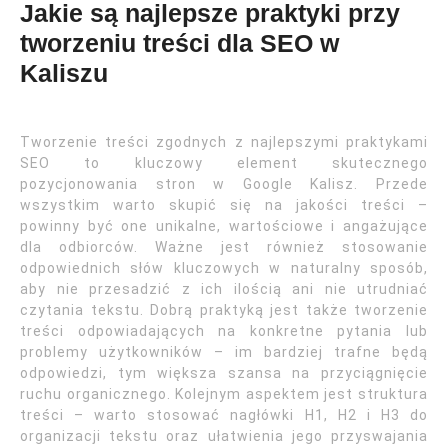
Jakie są najlepsze praktyki przy
tworzeniu treści dla SEO w
Kaliszu
Tworzenie treści zgodnych z najlepszymi praktykami
SEO to kluczowy element skutecznego
pozycjonowania stron w Google Kalisz. Przede
wszystkim warto skupić się na jakości treści –
powinny być one unikalne, wartościowe i angażujące
dla odbiorców. Ważne jest również stosowanie
odpowiednich słów kluczowych w naturalny sposób,
aby nie przesadzić z ich ilością ani nie utrudniać
czytania tekstu. Dobrą praktyką jest także tworzenie
treści odpowiadających na konkretne pytania lub
problemy użytkowników – im bardziej trafne będą
odpowiedzi, tym większa szansa na przyciągnięcie
ruchu organicznego. Kolejnym aspektem jest struktura
treści – warto stosować nagłówki H1, H2 i H3 do
organizacji tekstu oraz ułatwienia jego przyswajania