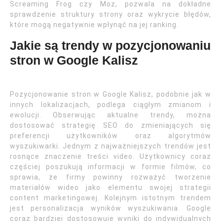
Screaming Frog czy Moz, pozwala na dokładne
sprawdzenie struktury strony oraz wykrycie błędów,
które mogą negatywnie wpłynąć na jej ranking.
Jakie są trendy w pozycjonowaniu
stron w Google Kalisz
Pozycjonowanie stron w Google Kalisz, podobnie jak w
innych lokalizacjach, podlega ciągłym zmianom i
ewolucji. Obserwując aktualne trendy, można
dostosować strategię SEO do zmieniających się
preferencji użytkowników oraz algorytmów
wyszukiwarki. Jednym z najważniejszych trendów jest
rosnące znaczenie treści video. Użytkownicy coraz
częściej poszukują informacji w formie filmów, co
sprawia, że firmy powinny rozważyć tworzenie
materiałów wideo jako elementu swojej strategii
content marketingowej. Kolejnym istotnym trendem
jest personalizacja wyników wyszukiwania. Google
coraz bardziej dostosowuje wyniki do indywidualnych