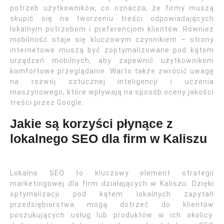
potrzeb użytkowników, co oznacza, że firmy muszą
skupić się na tworzeniu treści odpowiadających
lokalnym potrzebom i preferencjom klientów. Również
mobilność staje się kluczowym czynnikiem – strony
internetowe muszą być zoptymalizowane pod kątem
urządzeń mobilnych, aby zapewnić użytkownikom
komfortowe przeglądanie. Warto także zwrócić uwagę
na rozwój sztucznej inteligencji i uczenia
maszynowego, które wpływają na sposób oceny jakości
treści przez Google.
Jakie są korzyści płynące z
lokalnego SEO dla firm w Kaliszu
Lokalne SEO to kluczowy element strategii
marketingowej dla firm działających w Kaliszu. Dzięki
optymalizacji pod kątem lokalnych zapytań
przedsiębiorstwa mogą dotrzeć do klientów
poszukujących usług lub produktów w ich okolicy.