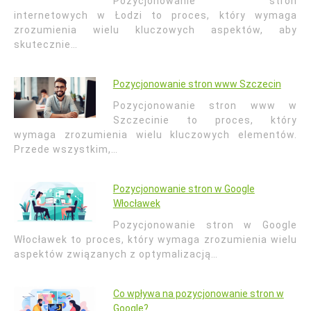
Pozycjonowanie stron
internetowych w Łodzi to proces, który wymaga
zrozumienia wielu kluczowych aspektów, aby
skutecznie…
Pozycjonowanie stron www Szczecin
Pozycjonowanie stron www w
Szczecinie to proces, który
wymaga zrozumienia wielu kluczowych elementów.
Przede wszystkim,…
Pozycjonowanie stron w Google
Włocławek
Pozycjonowanie stron w Google
Włocławek to proces, który wymaga zrozumienia wielu
aspektów związanych z optymalizacją…
Co wpływa na pozycjonowanie stron w
Google?