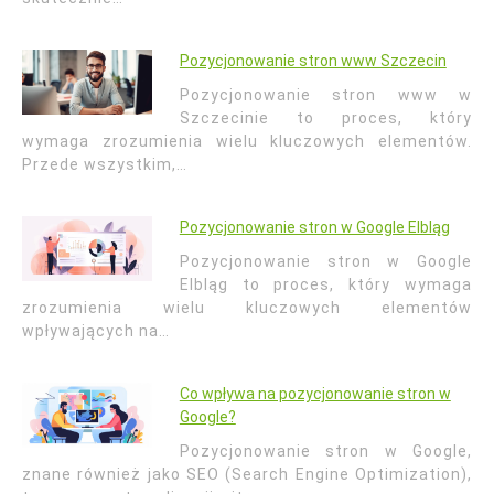
Pozycjonowanie stron www Szczecin
Pozycjonowanie stron www w
Szczecinie to proces, który
wymaga zrozumienia wielu kluczowych elementów.
Przede wszystkim,…
Pozycjonowanie stron w Google Elbląg
Pozycjonowanie stron w Google
Elbląg to proces, który wymaga
zrozumienia wielu kluczowych elementów
wpływających na…
Co wpływa na pozycjonowanie stron w
Google?
Pozycjonowanie stron w Google,
znane również jako SEO (Search Engine Optimization),