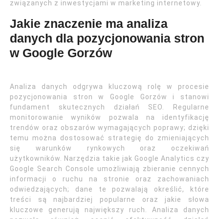
związanych z inwestycjami w marketing internetowy.
Jakie znaczenie ma analiza
danych dla pozycjonowania stron
w Google Gorzów
Analiza danych odgrywa kluczową rolę w procesie
pozycjonowania stron w Google Gorzów i stanowi
fundament skutecznych działań SEO. Regularne
monitorowanie wyników pozwala na identyfikację
trendów oraz obszarów wymagających poprawy; dzięki
temu można dostosować strategię do zmieniających
się warunków rynkowych oraz oczekiwań
użytkowników. Narzędzia takie jak Google Analytics czy
Google Search Console umożliwiają zbieranie cennych
informacji o ruchu na stronie oraz zachowaniach
odwiedzających; dane te pozwalają określić, które
treści są najbardziej popularne oraz jakie słowa
kluczowe generują największy ruch. Analiza danych