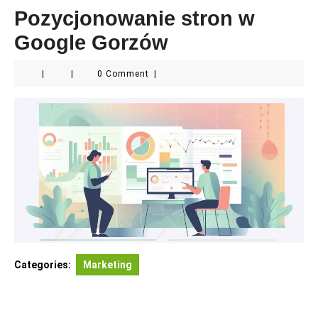
Pozycjonowanie stron w
Google Gorzów
|
|
0 Comment
|
Categories:
Marketing