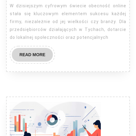
W dzisiejszym cyfrowym świecie obecność online
stała się kluczowym elementem sukcesu każdej
firmy, niezależnie od jej wielkości czy branży. Dla
przedsiębiorców działających w Tychach, dotarcie
do lokalnej społeczności oraz potencjalnych
READ
READ MORE
MORE