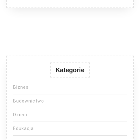
Kategorie
Biznes
Budownictwo
Dzieci
Edukacja