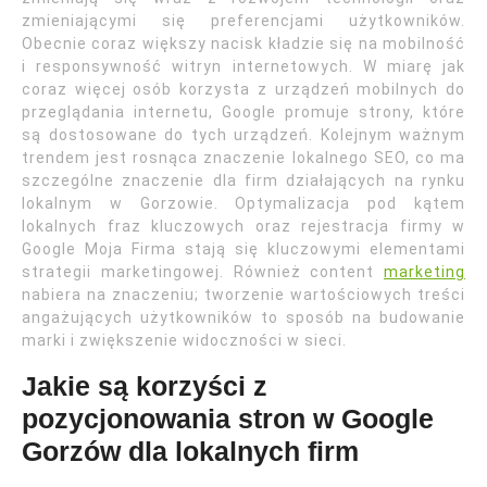
zmieniającymi się preferencjami użytkowników.
Obecnie coraz większy nacisk kładzie się na mobilność
i responsywność witryn internetowych. W miarę jak
coraz więcej osób korzysta z urządzeń mobilnych do
przeglądania internetu, Google promuje strony, które
są dostosowane do tych urządzeń. Kolejnym ważnym
trendem jest rosnąca znaczenie lokalnego SEO, co ma
szczególne znaczenie dla firm działających na rynku
lokalnym w Gorzowie. Optymalizacja pod kątem
lokalnych fraz kluczowych oraz rejestracja firmy w
Google Moja Firma stają się kluczowymi elementami
strategii marketingowej. Również content
marketing
nabiera na znaczeniu; tworzenie wartościowych treści
angażujących użytkowników to sposób na budowanie
marki i zwiększenie widoczności w sieci.
Jakie są korzyści z
pozycjonowania stron w Google
Gorzów dla lokalnych firm