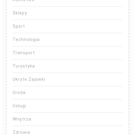
Sklepy
Sport
Technologia
Transport
Turystyka
Ukryte Zajawki
Uroda
Usługi
Wnętrza
Zdrowie