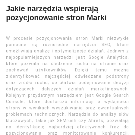
Jakie narzędzia wspierają
pozycjonowanie stron Marki
W procesie pozycjonowania stron Marki niezwykle
pomocne są różnorodne narzędzia SEO, które
umożliwiają analizę i optymalizację działań. Jednym z
najpopularniejszych narzędzi jest Google Analytics,
które pozwala na śledzenie ruchu na stronie oraz
zachowań użytkowników. Dzięki temu można
zidentyfikować najczęściej odwiedzane podstrony
oraz źródła ruchu, co ułatwia podejmowanie decyzji
dotyczących dalszych działań marketingowych.
Kolejnym przydatnym narzędziem jest Google Search
Console, które dostarcza informacji o wydajności
strony w wynikach wyszukiwania oraz ewentualnych
problemach technicznych. Narzędzia do analizy słów
kluczowych, takie jak SEMrush czy Ahrefs, pozwalają
na identyfikację najbardziej efektywnych fraz do
pozycjonowania oraz monitorowanie konkurencji.