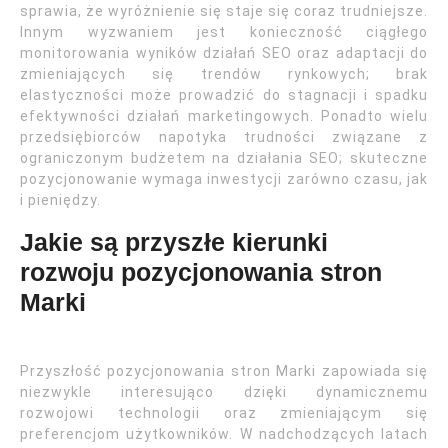
sprawia, że wyróżnienie się staje się coraz trudniejsze.
Innym wyzwaniem jest konieczność ciągłego
monitorowania wyników działań SEO oraz adaptacji do
zmieniających się trendów rynkowych; brak
elastyczności może prowadzić do stagnacji i spadku
efektywności działań marketingowych. Ponadto wielu
przedsiębiorców napotyka trudności związane z
ograniczonym budżetem na działania SEO; skuteczne
pozycjonowanie wymaga inwestycji zarówno czasu, jak
i pieniędzy.
Jakie są przyszłe kierunki
rozwoju pozycjonowania stron
Marki
Przyszłość pozycjonowania stron Marki zapowiada się
niezwykle interesująco dzięki dynamicznemu
rozwojowi technologii oraz zmieniającym się
preferencjom użytkowników. W nadchodzących latach