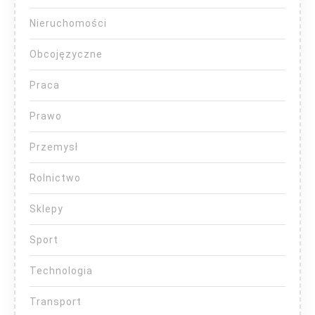
Nieruchomości
Obcojęzyczne
Praca
Prawo
Przemysł
Rolnictwo
Sklepy
Sport
Technologia
Transport