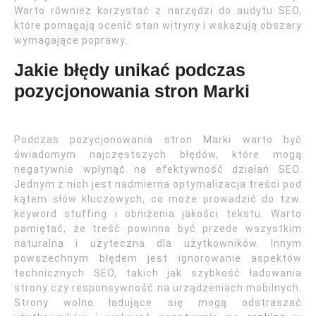
Warto również korzystać z narzędzi do audytu SEO,
które pomagają ocenić stan witryny i wskazują obszary
wymagające poprawy.
Jakie błędy unikać podczas
pozycjonowania stron Marki
Podczas pozycjonowania stron Marki warto być
świadomym najczęstszych błędów, które mogą
negatywnie wpłynąć na efektywność działań SEO.
Jednym z nich jest nadmierna optymalizacja treści pod
kątem słów kluczowych, co może prowadzić do tzw.
keyword stuffing i obniżenia jakości tekstu. Warto
pamiętać, że treść powinna być przede wszystkim
naturalna i użyteczna dla użytkowników. Innym
powszechnym błędem jest ignorowanie aspektów
technicznych SEO, takich jak szybkość ładowania
strony czy responsywność na urządzeniach mobilnych.
Strony wolno ładujące się mogą odstraszać