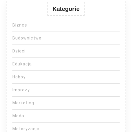
Kategorie
Biznes
Budownictwo
Dzieci
Edukacja
Hobby
Imprezy
Marketing
Moda
Motoryzacja