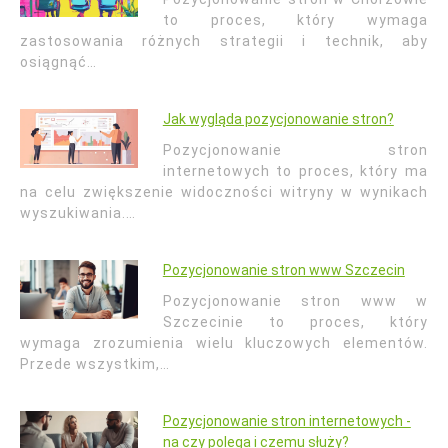
to proces, który wymaga
zastosowania różnych strategii i technik, aby
osiągnąć…
Jak wygląda pozycjonowanie stron?
Pozycjonowanie stron
internetowych to proces, który ma
na celu zwiększenie widoczności witryny w wynikach
wyszukiwania.…
Pozycjonowanie stron www Szczecin
Pozycjonowanie stron www w
Szczecinie to proces, który
wymaga zrozumienia wielu kluczowych elementów.
Przede wszystkim,…
Pozycjonowanie stron internetowych -
na czy polega i czemu służy?