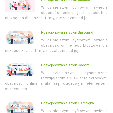
W dzisiejszym cyfrowym świecie
obecność online jest absolutnie
niezbędna dla każdej firmy, niezależnie od jej…
Pozycjonowanie stron Białogard
W dzisiejszym cyfrowym świecie
obecność online jest kluczowa dla
sukcesu każdej firmy, niezależnie od jej…
Pozycjonowanie stron Radom
W dzisiejszym, dynamicznie
rozwijającym się świecie cyfrowym,
obecność online stała się kluczowym elementem
sukcesu dla…
Pozycjonowanie stron Ostrołęka
W dzisiejszym cyfrowym świecie