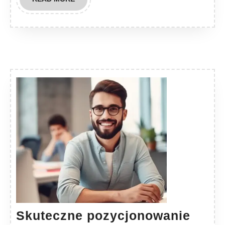
MORE
Skuteczne pozycjonowanie