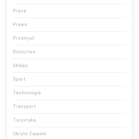
Praca
Prawo
Przemysł
Rolnictwo
Sklepy
Sport
Technologia
Transport
Turystyka
Ukryte Zajawki