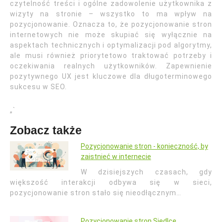
czytelność treści i ogólne zadowolenie użytkownika z
wizyty na stronie – wszystko to ma wpływ na
pozycjonowanie. Oznacza to, że pozycjonowanie stron
internetowych nie może skupiać się wyłącznie na
aspektach technicznych i optymalizacji pod algorytmy,
ale musi również priorytetowo traktować potrzeby i
oczekiwania realnych użytkowników. Zapewnienie
pozytywnego UX jest kluczowe dla długoterminowego
sukcesu w SEO.
„`
Zobacz także
Pozycjonowanie stron - konieczność, by
zaistnieć w internecie
W dzisiejszych czasach, gdy
większość interakcji odbywa się w sieci,
pozycjonowanie stron stało się nieodłącznym…
Pozycjonowanie stron Siedlce