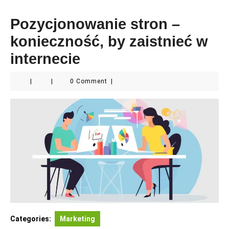
Pozycjonowanie stron –
konieczność, by zaistnieć w
internecie
|
|
0 Comment
|
Categories:
Marketing