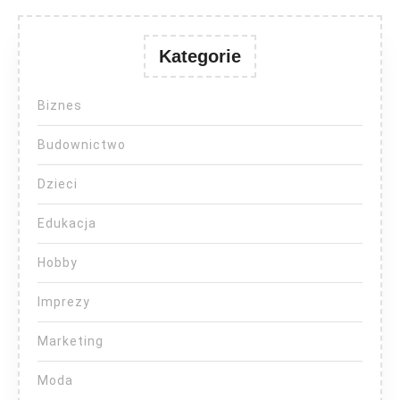
Kategorie
Biznes
Budownictwo
Dzieci
Edukacja
Hobby
Imprezy
Marketing
Moda