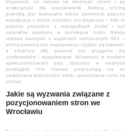
blogowych, co wpływa na świeżość strony i jej
atrakcyjność dla wyszukiwarek. Kolejną istotną
praktyką jest budowanie linków zwrotnych poprzez
współpracę z innymi stronami czy blogerami – linki te
powinny pochodzić z wiarygodnych źródeł i być
naturalnie osadzone w kontekście treści. Należy
również pamiętać o aspektach technicznych SEO –
strona powinna być responsywna i szybko się ładować,
a struktura URL powinna być przyjazna dla
użytkowników i wyszukiwarek. Aktywność w mediach
społecznościowych oraz obecność w lokalnych
katalogach firm również przyczyniają się do
zwiększenia widoczności marki i generowania ruchu na
stronie.
Jakie są wyzwania związane z
pozycjonowaniem stron we
Wrocławiu