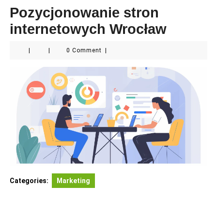
Pozycjonowanie stron
internetowych Wrocław
|
|
0 Comment
|
Categories:
Marketing