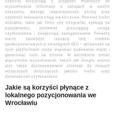
częściej korzystają z urządzeń mobilnych do
wyszukiwania informacji o usługach w swoim
otoczeniu, dlatego responsywność strony oraz
szybkość ładowania stają się kluczowe. Również treści
wizualne, takie jak filmy czy infografiki, zyskują na
popularności, ponieważ przyciągają uwagę
użytkowników i zwiększają zaangażowanie. Ponadto
warto zauważyć rosnącą rolę mediów
społecznościowych w strategiach SEO – aktywność na
tych platformach może wspierać budowanie marki i
generować ruch na stronie. W kontekście zmian
algorytmów wyszukiwarek, takich jak Google, ważne
jest także dostosowywanie strategii do nowych
wytycznych dotyczących jakości treści oraz
doświadczeń użytkowników.
Jakie są korzyści płynące z
lokalnego pozycjonowania we
Wrocławiu