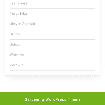
Transport
Turystyka
Ukryte Zajawki
Uroda
Usługi
Wnętrza
Zdrowie
Gardening WordPress Theme
Scroll