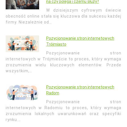
na czy polega i czemu służy?
W dzisiejszym cyfrowym świecie
obecność online stała się kluczowa dla sukcesu każdej
firmy. Niezależnie od…
Pozycjonowanie stron internetowych
Trójmiasto
Pozycjonowanie stron
internetowych w Trójmieście to proces, który wymaga
zrozumienia wielu kluczowych elementów. Przede
wszystkim,…
Pozycjonowanie stron internetowych
Radom
Pozycjonowanie stron
internetowych w Radomiu to proces, który wymaga
zrozumienia lokalnych uwarunkowań oraz specyfiki
rynku.…