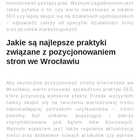
monitorować postępy prac. Ważnym zagadnieniem jest
także pytanie o to, czy warto inwestować w lokalne
SEO czy lepiej skupić się na działaniach ogólnopolskich
– odpowiedź zależy od specyfiki działalności firmy
oraz jej celów marketingowych.
Jakie są najlepsze praktyki
związane z pozycjonowaniem
stron we Wrocławiu
Aby skutecznie pozycjonować strony internetowe we
Wrocławiu, warto stosować sprawdzone praktyki SEO,
które przynoszą wymierne efekty. Przede wszystkim
należy skupić się na tworzeniu wartościowej treści
odpowiadającej potrzebom użytkowników – treści
powinny być unikalne, angażujące i dobrze
zoptymalizowane pod kątem słów kluczowych.
Ważnym aspektem jest także regularna aktualizacja
treści oraz dodawanie nowych artykułów czy wpisów