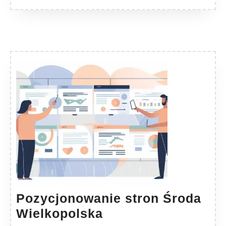
Pozycjonowanie stron Środa
Pozycjonowanie
Wielkopolska