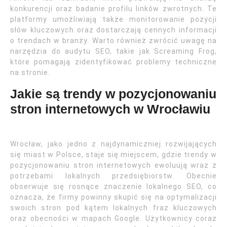
konkurencji oraz badanie profilu linków zwrotnych. Te
platformy umożliwiają także monitorowanie pozycji
słów kluczowych oraz dostarczają cennych informacji
o trendach w branży. Warto również zwrócić uwagę na
narzędzia do audytu SEO, takie jak Screaming Frog,
które pomagają zidentyfikować problemy techniczne
na stronie.
Jakie są trendy w pozycjonowaniu
stron internetowych w Wrocławiu
Wrocław, jako jedno z najdynamiczniej rozwijających
się miast w Polsce, staje się miejscem, gdzie trendy w
pozycjonowaniu stron internetowych ewoluują wraz z
potrzebami lokalnych przedsiębiorstw. Obecnie
obserwuje się rosnące znaczenie lokalnego SEO, co
oznacza, że firmy powinny skupić się na optymalizacji
swoich stron pod kątem lokalnych fraz kluczowych
oraz obecności w mapach Google. Użytkownicy coraz