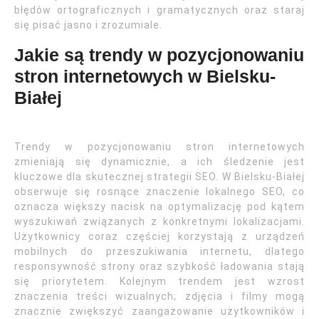
błędów ortograficznych i gramatycznych oraz staraj
się pisać jasno i zrozumiale.
Jakie są trendy w pozycjonowaniu
stron internetowych w Bielsku-
Białej
Trendy w pozycjonowaniu stron internetowych
zmieniają się dynamicznie, a ich śledzenie jest
kluczowe dla skutecznej strategii SEO. W Bielsku-Białej
obserwuje się rosnące znaczenie lokalnego SEO, co
oznacza większy nacisk na optymalizację pod kątem
wyszukiwań związanych z konkretnymi lokalizacjami.
Użytkownicy coraz częściej korzystają z urządzeń
mobilnych do przeszukiwania internetu, dlatego
responsywność strony oraz szybkość ładowania stają
się priorytetem. Kolejnym trendem jest wzrost
znaczenia treści wizualnych; zdjęcia i filmy mogą
znacznie zwiększyć zaangażowanie użytkowników i