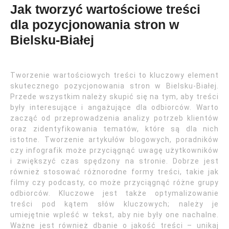
Jak tworzyć wartościowe treści
dla pozycjonowania stron w
Bielsku-Białej
Tworzenie wartościowych treści to kluczowy element
skutecznego pozycjonowania stron w Bielsku-Białej.
Przede wszystkim należy skupić się na tym, aby treści
były interesujące i angażujące dla odbiorców. Warto
zacząć od przeprowadzenia analizy potrzeb klientów
oraz zidentyfikowania tematów, które są dla nich
istotne. Tworzenie artykułów blogowych, poradników
czy infografik może przyciągnąć uwagę użytkowników
i zwiększyć czas spędzony na stronie. Dobrze jest
również stosować różnorodne formy treści, takie jak
filmy czy podcasty, co może przyciągnąć różne grupy
odbiorców. Kluczowe jest także optymalizowanie
treści pod kątem słów kluczowych; należy je
umiejętnie wpleść w tekst, aby nie były one nachalne.
Ważne jest również dbanie o jakość treści – unikaj