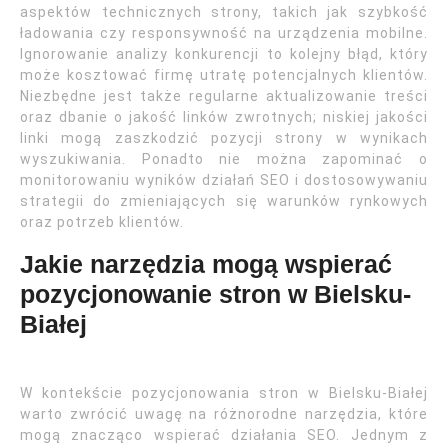
aspektów technicznych strony, takich jak szybkość
ładowania czy responsywność na urządzenia mobilne.
Ignorowanie analizy konkurencji to kolejny błąd, który
może kosztować firmę utratę potencjalnych klientów.
Niezbędne jest także regularne aktualizowanie treści
oraz dbanie o jakość linków zwrotnych; niskiej jakości
linki mogą zaszkodzić pozycji strony w wynikach
wyszukiwania. Ponadto nie można zapominać o
monitorowaniu wyników działań SEO i dostosowywaniu
strategii do zmieniających się warunków rynkowych
oraz potrzeb klientów.
Jakie narzędzia mogą wspierać
pozycjonowanie stron w Bielsku-
Białej
W kontekście pozycjonowania stron w Bielsku-Białej
warto zwrócić uwagę na różnorodne narzędzia, które
mogą znacząco wspierać działania SEO. Jednym z