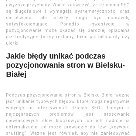
i wyższe przychody. Warto zauważyć, że działania SEO
są długofalowe i wymagają systematyczności oraz
cierpliwości, ale efekty mogą być naprawdę
satysfakcjonujące. Ponadto inwestycja w
pozycjonowanie może okazać się bardziej opłacalna
niż tradycyjne formy reklamy, takie jak billboardy czy
ulotki.
Jakie błędy unikać podczas
pozycjonowania stron w Bielsku-
Białej
Podczas pozycjonowania stron w Bielsku-Białej ważne
jest unikanie typowych błędów, które mogą negatywnie
wpłynąć na efektywność działań SEO. Jednym z
najczęstszych problemów jest stosowanie
niewłaściwych słów kluczowych lub ich nadmierna
optymalizacja, co może prowadzić do tzw. „keyword
stuffing”. Ważne jest również, aby nie zaniedbywać