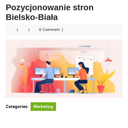
Pozycjonowanie stron
Bielsko-Biała
|
|
0 Comment
|
Categories:
Marketing