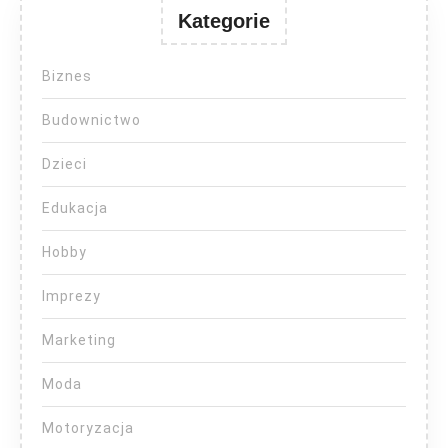
Kategorie
Biznes
Budownictwo
Dzieci
Edukacja
Hobby
Imprezy
Marketing
Moda
Motoryzacja