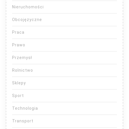
Nieruchomości
Obcojęzyczne
Praca
Prawo
Przemysł
Rolnictwo
Sklepy
Sport
Technologia
Transport