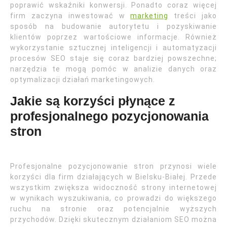
poprawić wskaźniki konwersji. Ponadto coraz więcej
firm zaczyna inwestować w
marketing
treści jako
sposób na budowanie autorytetu i pozyskiwanie
klientów poprzez wartościowe informacje. Również
wykorzystanie sztucznej inteligencji i automatyzacji
procesów SEO staje się coraz bardziej powszechne;
narzędzia te mogą pomóc w analizie danych oraz
optymalizacji działań marketingowych.
Jakie są korzyści płynące z
profesjonalnego pozycjonowania
stron
Profesjonalne pozycjonowanie stron przynosi wiele
korzyści dla firm działających w Bielsku-Białej. Przede
wszystkim zwiększa widoczność strony internetowej
w wynikach wyszukiwania, co prowadzi do większego
ruchu na stronie oraz potencjalnie wyższych
przychodów. Dzięki skutecznym działaniom SEO można