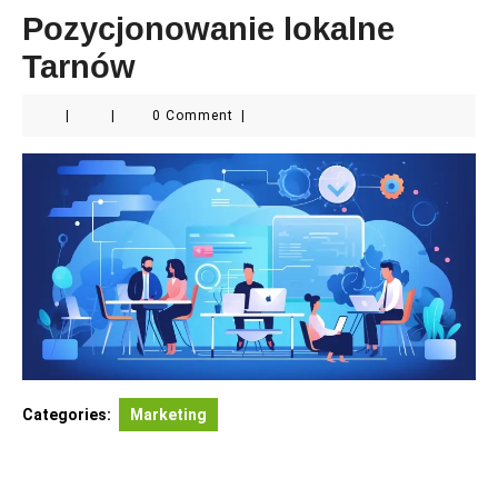
Pozycjonowanie lokalne
Tarnów
|
|
0 Comment
|
Categories:
Marketing