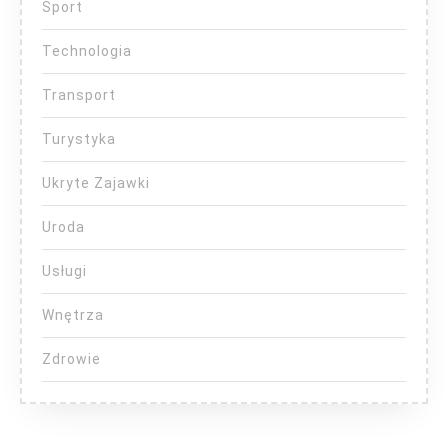
Sport
Technologia
Transport
Turystyka
Ukryte Zajawki
Uroda
Usługi
Wnętrza
Zdrowie