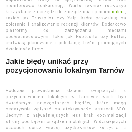
monitorować konkurencję. Warto również rozważyć
korzystanie z narzędzi do zarządzania opiniami
online
,
takich jak Trustpilot czy Yelp, które pozwalają na
zbieranie i analizowanie recenzji klientów. Dodatkowo
platformy do zarządzania mediami
społecznościowymi, takie jak Hootsuite czy Buffer,
ułatwiają planowanie i publikację treści promujących
działalność firmy.
Jakie błędy unikać przy
pozycjonowaniu lokalnym Tarnów
Podczas prowadzenia działań związanych z
pozycjonowaniem lokalnym w Tarnowie warto być
świadomym najczęstszych błędów, które mogą
negatywnie wpłynąć na efektywność strategii SEO.
Jednym z najważniejszych jest brak optymalizacji
strony pod kątem urządzeń mobilnych. W dzisiejszych
czasach coraz więcej użytkowników korzysta z