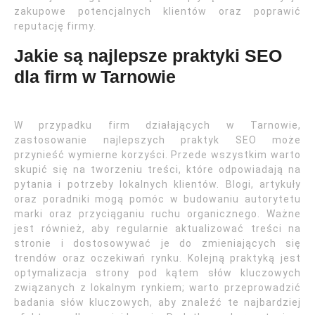
zakupowe potencjalnych klientów oraz poprawić
reputację firmy.
Jakie są najlepsze praktyki SEO
dla firm w Tarnowie
W przypadku firm działających w Tarnowie,
zastosowanie najlepszych praktyk SEO może
przynieść wymierne korzyści. Przede wszystkim warto
skupić się na tworzeniu treści, które odpowiadają na
pytania i potrzeby lokalnych klientów. Blogi, artykuły
oraz poradniki mogą pomóc w budowaniu autorytetu
marki oraz przyciąganiu ruchu organicznego. Ważne
jest również, aby regularnie aktualizować treści na
stronie i dostosowywać je do zmieniających się
trendów oraz oczekiwań rynku. Kolejną praktyką jest
optymalizacja strony pod kątem słów kluczowych
związanych z lokalnym rynkiem; warto przeprowadzić
badania słów kluczowych, aby znaleźć te najbardziej