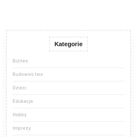
Kategorie
Biznes
Budownictwo
Dzieci
Edukacja
Hobby
Imprezy