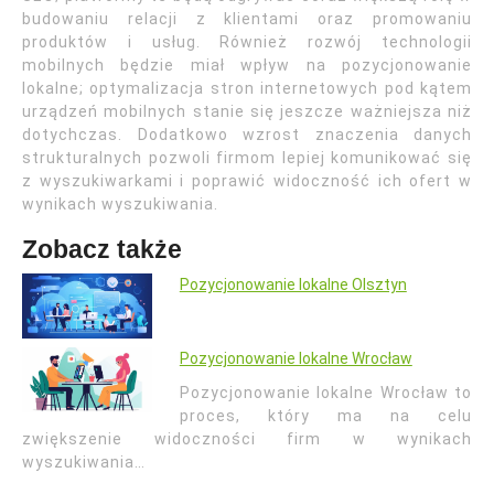
budowaniu relacji z klientami oraz promowaniu
produktów i usług. Również rozwój technologii
mobilnych będzie miał wpływ na pozycjonowanie
lokalne; optymalizacja stron internetowych pod kątem
urządzeń mobilnych stanie się jeszcze ważniejsza niż
dotychczas. Dodatkowo wzrost znaczenia danych
strukturalnych pozwoli firmom lepiej komunikować się
z wyszukiwarkami i poprawić widoczność ich ofert w
wynikach wyszukiwania.
Zobacz także
Pozycjonowanie lokalne Olsztyn
Pozycjonowanie lokalne Wrocław
Pozycjonowanie lokalne Wrocław to
proces, który ma na celu
zwiększenie widoczności firm w wynikach
wyszukiwania…