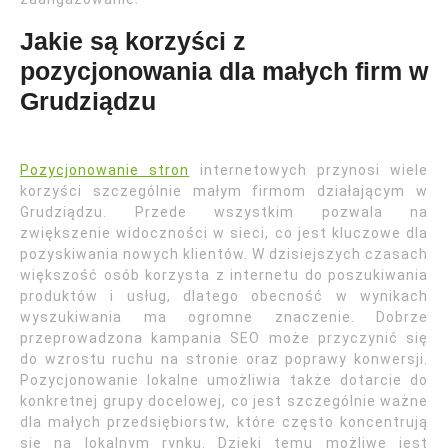
Jakie są korzyści z
pozycjonowania dla małych firm w
Grudziądzu
Pozycjonowanie stron
internetowych przynosi wiele
korzyści szczególnie małym firmom działającym w
Grudziądzu. Przede wszystkim pozwala na
zwiększenie widoczności w sieci, co jest kluczowe dla
pozyskiwania nowych klientów. W dzisiejszych czasach
większość osób korzysta z internetu do poszukiwania
produktów i usług, dlatego obecność w wynikach
wyszukiwania ma ogromne znaczenie. Dobrze
przeprowadzona kampania SEO może przyczynić się
do wzrostu ruchu na stronie oraz poprawy konwersji.
Pozycjonowanie lokalne umożliwia także dotarcie do
konkretnej grupy docelowej, co jest szczególnie ważne
dla małych przedsiębiorstw, które często koncentrują
się na lokalnym rynku. Dzięki temu możliwe jest