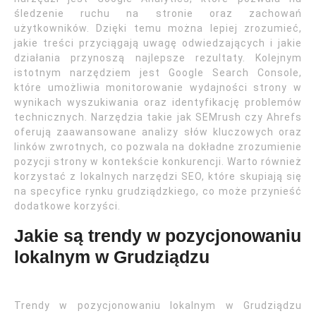
śledzenie ruchu na stronie oraz zachowań
użytkowników. Dzięki temu można lepiej zrozumieć,
jakie treści przyciągają uwagę odwiedzających i jakie
działania przynoszą najlepsze rezultaty. Kolejnym
istotnym narzędziem jest Google Search Console,
które umożliwia monitorowanie wydajności strony w
wynikach wyszukiwania oraz identyfikację problemów
technicznych. Narzędzia takie jak SEMrush czy Ahrefs
oferują zaawansowane analizy słów kluczowych oraz
linków zwrotnych, co pozwala na dokładne zrozumienie
pozycji strony w kontekście konkurencji. Warto również
korzystać z lokalnych narzędzi SEO, które skupiają się
na specyfice rynku grudziądzkiego, co może przynieść
dodatkowe korzyści.
Jakie są trendy w pozycjonowaniu
lokalnym w Grudziądzu
Trendy w pozycjonowaniu lokalnym w Grudziądzu