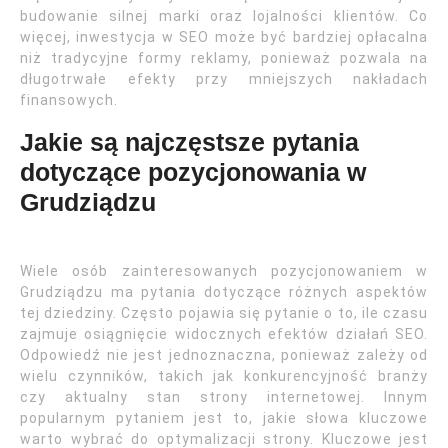
budowanie silnej marki oraz lojalności klientów. Co
więcej, inwestycja w SEO może być bardziej opłacalna
niż tradycyjne formy reklamy, ponieważ pozwala na
długotrwałe efekty przy mniejszych nakładach
finansowych.
Jakie są najczęstsze pytania
dotyczące pozycjonowania w
Grudziądzu
Wiele osób zainteresowanych pozycjonowaniem w
Grudziądzu ma pytania dotyczące różnych aspektów
tej dziedziny. Często pojawia się pytanie o to, ile czasu
zajmuje osiągnięcie widocznych efektów działań SEO.
Odpowiedź nie jest jednoznaczna, ponieważ zależy od
wielu czynników, takich jak konkurencyjność branży
czy aktualny stan strony internetowej. Innym
popularnym pytaniem jest to, jakie słowa kluczowe
warto wybrać do optymalizacji strony. Kluczowe jest