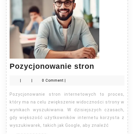
Pozycjono
Pozycjonowanie stron
stron
|
|
0 Comment
|
Pozycjonowanie stron internetowych to proces,
który ma na celu zwiększenie widoczności strony w
wynikach wyszukiwania. W dzisiejszych czasach,
gdy większość użytkowników internetu korzysta z
wyszukiwarek, takich jak Google, aby znaleźć