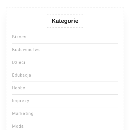
Kategorie
Biznes
Budownictwo
Dzieci
Edukacja
Hobby
Imprezy
Marketing
Moda