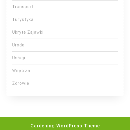
Transport
Turystyka
Ukryte Zajawki
Uroda
Usługi
Wnętrza
Zdrowie
Gardening WordPress Theme