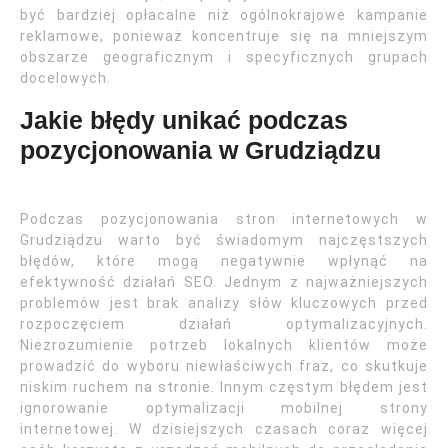
być bardziej opłacalne niż ogólnokrajowe kampanie
reklamowe, ponieważ koncentruje się na mniejszym
obszarze geograficznym i specyficznych grupach
docelowych.
Jakie błędy unikać podczas
pozycjonowania w Grudziądzu
Podczas pozycjonowania stron internetowych w
Grudziądzu warto być świadomym najczęstszych
błędów, które mogą negatywnie wpłynąć na
efektywność działań SEO. Jednym z najważniejszych
problemów jest brak analizy słów kluczowych przed
rozpoczęciem działań optymalizacyjnych.
Niezrozumienie potrzeb lokalnych klientów może
prowadzić do wyboru niewłaściwych fraz, co skutkuje
niskim ruchem na stronie. Innym częstym błędem jest
ignorowanie optymalizacji mobilnej strony
internetowej. W dzisiejszych czasach coraz więcej