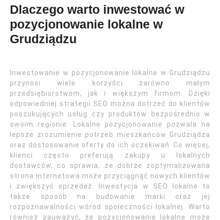
Dlaczego warto inwestować w
pozycjonowanie lokalne w
Grudziądzu
Inwestowanie w pozycjonowanie lokalne w Grudziądzu
przynosi wiele korzyści zarówno małym
przedsiębiorstwom, jak i większym firmom. Dzięki
odpowiedniej strategii SEO można dotrzeć do klientów
poszukujących usług czy produktów bezpośrednio w
swoim regionie. Lokalne pozycjonowanie pozwala na
lepsze zrozumienie potrzeb mieszkańców Grudziądza
oraz dostosowanie oferty do ich oczekiwań. Co więcej,
klienci często preferują zakupy u lokalnych
dostawców, co sprawia, że dobrze zoptymalizowana
strona internetowa może przyciągnąć nowych klientów
i zwiększyć sprzedaż. Inwestycja w SEO lokalne to
także sposób na budowanie marki oraz jej
rozpoznawalności wśród społeczności lokalnej. Warto
również zauważyć, że pozycjonowanie lokalne może