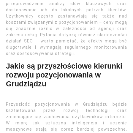
przeprowadzenie analizy słów kluczowych oraz
dostosowanie ich do lokalnych potrzeb klientów.
Użytkownicy często zastanawiają się także nad
kosztami związanymi z pozycjonowaniem – ceny mogą
się znacznie różnić w zależności od agencji oraz
zakresu usług. Pytania dotyczą również skuteczności
działań SEO – warto pamiętać, że efekty mogą być
długotrwałe i wymagają regularnego monitorowania
oraz dostosowywania strategii.
Jakie są przyszłościowe kierunki
rozwoju pozycjonowania w
Grudziądzu
Przyszłość pozycjonowania w Grudziądzu będzie
kształtowana przez rozwój technologii oraz
zmieniające się zachowania użytkowników internetu.
W miarę jak sztuczna inteligencja i uczenie
maszynowe stają się coraz bardziej powszechne,