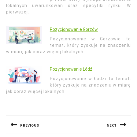
lokalnych uwarunkowań oraz specyfiki rynku. W
pierwszej…
Pozycjonowanie Gorzów
Pozycjonowanie w Gorzowie to
temat, który zyskuje na znaczeniu
w miarę jak coraz więcej lokalnych…
Pozycjonowanie Łódź
Pozycjonowanie w Łodzi to temat,
który zyskuje na znaczeniu w miarę
jak coraz więcej lokalnych…
Nawigacja
wpisu
PREVIOUS
NEXT
Previous
Next