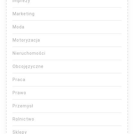
Imprezy
Marketing
Moda
Motoryzacja
Nieruchomości
Obcojęzyczne
Praca
Prawo
Przemysł
Rolnictwo
Sklepy