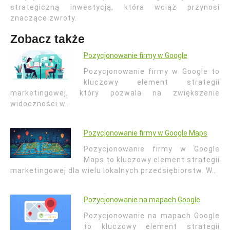
strategiczną inwestycją, która wciąż przynosi
znaczące zwroty.
Zobacz także
Pozycjonowanie firmy w Google
Pozycjonowanie firmy w Google to
kluczowy element strategii
marketingowej, który pozwala na zwiększenie
widoczności w…
Pozycjonowanie firmy w Google Maps
Pozycjonowanie firmy w Google
Maps to kluczowy element strategii
marketingowej dla wielu lokalnych przedsiębiorstw. W…
Pozycjonowanie na mapach Google
Pozycjonowanie na mapach Google
to kluczowy element strategii