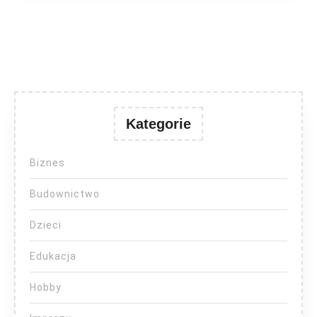
Kategorie
Biznes
Budownictwo
Dzieci
Edukacja
Hobby