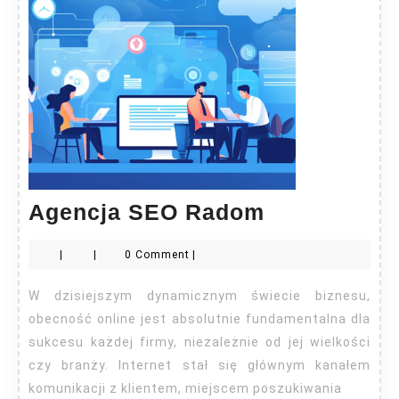
Agencja
Agencja SEO Radom
SEO
|
|
0 Comment
|
Radom
W dzisiejszym dynamicznym świecie biznesu,
obecność online jest absolutnie fundamentalna dla
sukcesu każdej firmy, niezależnie od jej wielkości
czy branży. Internet stał się głównym kanałem
komunikacji z klientem, miejscem poszukiwania