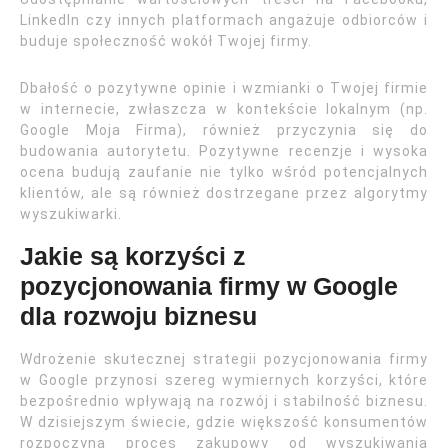
LinkedIn czy innych platformach angażuje odbiorców i
buduje społeczność wokół Twojej firmy.
Dbałość o pozytywne opinie i wzmianki o Twojej firmie
w internecie, zwłaszcza w kontekście lokalnym (np.
Google Moja Firma), również przyczynia się do
budowania autorytetu. Pozytywne recenzje i wysoka
ocena budują zaufanie nie tylko wśród potencjalnych
klientów, ale są również dostrzegane przez algorytmy
wyszukiwarki.
Jakie są korzyści z
pozycjonowania firmy w Google
dla rozwoju biznesu
Wdrożenie skutecznej strategii pozycjonowania firmy
w Google przynosi szereg wymiernych korzyści, które
bezpośrednio wpływają na rozwój i stabilność biznesu.
W dzisiejszym świecie, gdzie większość konsumentów
rozpoczyna proces zakupowy od wyszukiwania