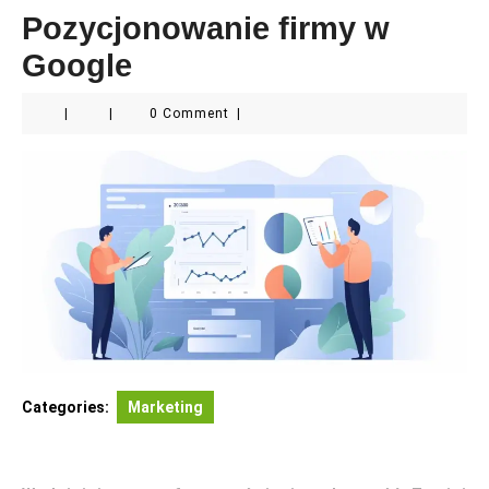
Pozycjonowanie firmy w
Google
|
|
0 Comment
|
Categories:
Marketing