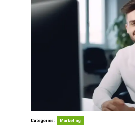
Categories:
Marketing