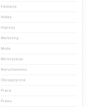
Edukacja
Hobby
Imprezy
Marketing
Moda
Motoryzacja
Nieruchomości
Obcojęzyczne
Praca
Prawo