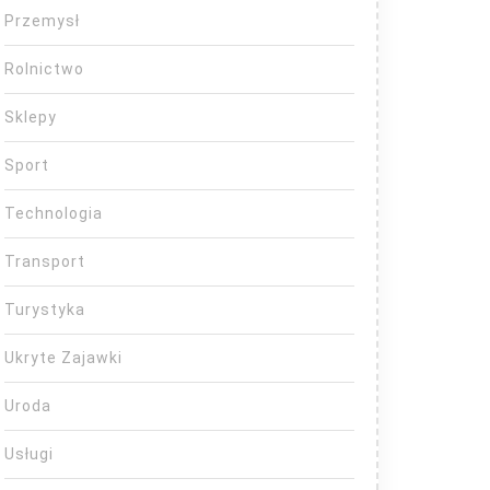
Przemysł
Rolnictwo
Sklepy
Sport
Technologia
Transport
Turystyka
Ukryte Zajawki
Uroda
Usługi