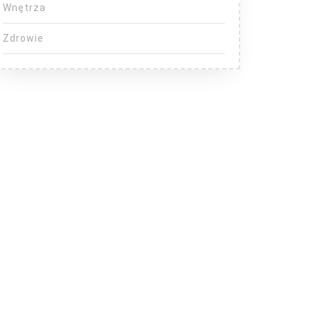
Wnętrza
Zdrowie