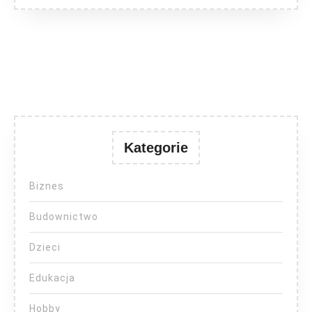
Kategorie
Biznes
Budownictwo
Dzieci
Edukacja
Hobby