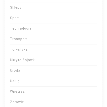
Sklepy
Sport
Technologia
Transport
Turystyka
Ukryte Zajawki
Uroda
Usługi
Wnętrza
Zdrowie