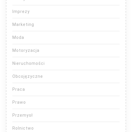
Imprezy
Marketing
Moda
Motoryzacja
Nieruchomości
Obcojęzyczne
Praca
Prawo
Przemysł
Rolnictwo