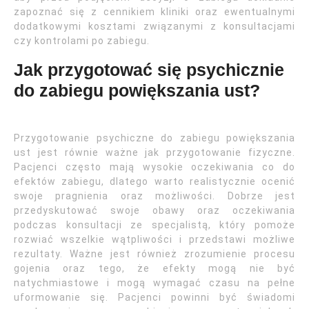
zapoznać się z cennikiem kliniki oraz ewentualnymi
dodatkowymi kosztami związanymi z konsultacjami
czy kontrolami po zabiegu.
Jak przygotować się psychicznie
do zabiegu powiększania ust?
Przygotowanie psychiczne do zabiegu powiększania
ust jest równie ważne jak przygotowanie fizyczne.
Pacjenci często mają wysokie oczekiwania co do
efektów zabiegu, dlatego warto realistycznie ocenić
swoje pragnienia oraz możliwości. Dobrze jest
przedyskutować swoje obawy oraz oczekiwania
podczas konsultacji ze specjalistą, który pomoże
rozwiać wszelkie wątpliwości i przedstawi możliwe
rezultaty. Ważne jest również zrozumienie procesu
gojenia oraz tego, że efekty mogą nie być
natychmiastowe i mogą wymagać czasu na pełne
uformowanie się. Pacjenci powinni być świadomi