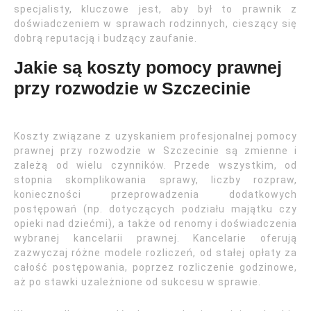
specjalisty, kluczowe jest, aby był to prawnik z
doświadczeniem w sprawach rodzinnych, cieszący się
dobrą reputacją i budzący zaufanie.
Jakie są koszty pomocy prawnej
przy rozwodzie w Szczecinie
Koszty związane z uzyskaniem profesjonalnej pomocy
prawnej przy rozwodzie w Szczecinie są zmienne i
zależą od wielu czynników. Przede wszystkim, od
stopnia skomplikowania sprawy, liczby rozpraw,
konieczności przeprowadzenia dodatkowych
postępowań (np. dotyczących podziału majątku czy
opieki nad dziećmi), a także od renomy i doświadczenia
wybranej kancelarii prawnej. Kancelarie oferują
zazwyczaj różne modele rozliczeń, od stałej opłaty za
całość postępowania, poprzez rozliczenie godzinowe,
aż po stawki uzależnione od sukcesu w sprawie.