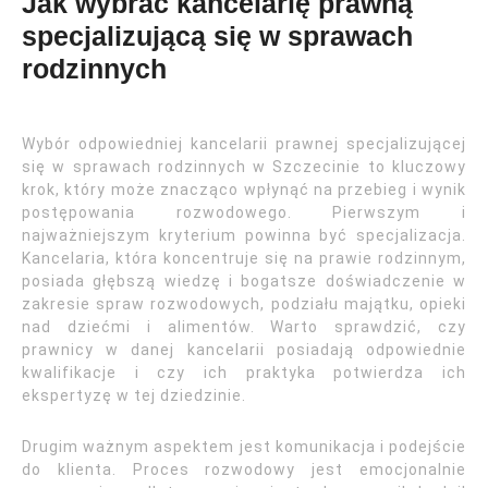
Jak wybrać kancelarię prawną
specjalizującą się w sprawach
rodzinnych
Wybór odpowiedniej kancelarii prawnej specjalizującej
się w sprawach rodzinnych w Szczecinie to kluczowy
krok, który może znacząco wpłynąć na przebieg i wynik
postępowania rozwodowego. Pierwszym i
najważniejszym kryterium powinna być specjalizacja.
Kancelaria, która koncentruje się na prawie rodzinnym,
posiada głębszą wiedzę i bogatsze doświadczenie w
zakresie spraw rozwodowych, podziału majątku, opieki
nad dziećmi i alimentów. Warto sprawdzić, czy
prawnicy w danej kancelarii posiadają odpowiednie
kwalifikacje i czy ich praktyka potwierdza ich
ekspertyzę w tej dziedzinie.
Drugim ważnym aspektem jest komunikacja i podejście
do klienta. Proces rozwodowy jest emocjonalnie