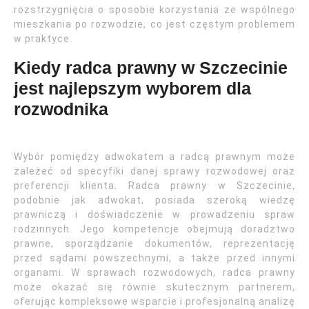
rozstrzygnięcia o sposobie korzystania ze wspólnego
mieszkania po rozwodzie, co jest częstym problemem
w praktyce.
Kiedy radca prawny w Szczecinie
jest najlepszym wyborem dla
rozwodnika
Wybór pomiędzy adwokatem a radcą prawnym może
zależeć od specyfiki danej sprawy rozwodowej oraz
preferencji klienta. Radca prawny w Szczecinie,
podobnie jak adwokat, posiada szeroką wiedzę
prawniczą i doświadczenie w prowadzeniu spraw
rodzinnych. Jego kompetencje obejmują doradztwo
prawne, sporządzanie dokumentów, reprezentację
przed sądami powszechnymi, a także przed innymi
organami. W sprawach rozwodowych, radca prawny
może okazać się równie skutecznym partnerem,
oferując kompleksowe wsparcie i profesjonalną analizę