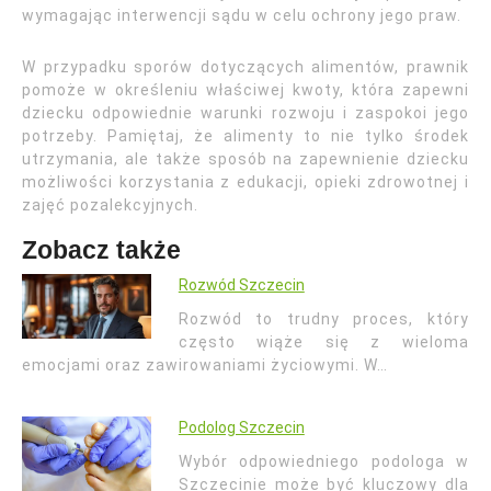
wymagając interwencji sądu w celu ochrony jego praw.
W przypadku sporów dotyczących alimentów, prawnik
pomoże w określeniu właściwej kwoty, która zapewni
dziecku odpowiednie warunki rozwoju i zaspokoi jego
potrzeby. Pamiętaj, że alimenty to nie tylko środek
utrzymania, ale także sposób na zapewnienie dziecku
możliwości korzystania z edukacji, opieki zdrowotnej i
zajęć pozalekcyjnych.
Zobacz także
Rozwód Szczecin
Rozwód to trudny proces, który
często wiąże się z wieloma
emocjami oraz zawirowaniami życiowymi. W…
Podolog Szczecin
Wybór odpowiedniego podologa w
Szczecinie może być kluczowy dla