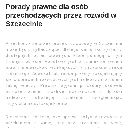
Porady prawne dla osób
przechodzących przez rozwód w
Szczecinie
Przechodzenie przez proces rozwodowy w Szczecinie
może być przytłaczające, dlatego warto skorzystać z
dostępnych porad prawnych, które pomogą w tym
trudnym okresie. Podstawą jest zrozumienie swoich
praw i obowiązków wynikających z przepisów prawa
rodzinnego. Adwokat lub radca prawny specjalizujący
się w sprawach rozwodowych jest najlepszym źródłem
takiej wiedzy. Prawnik wyjaśni procedury sądowe,
pomoże ocenić możliwe scenariusze i doradzi
najlepszą strategię działania, uwzględniając
indywidualną sytuację klienta.
Niezależnie od tego, czy sprawa dotyczy rozwodu z
orzekaniem o winie, czy bez orzekania o winie,