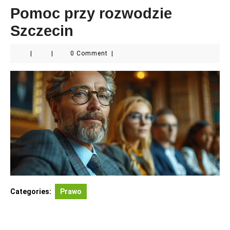
Pomoc przy rozwodzie
Szczecin
|
|
0 Comment
|
Categories:
Prawo