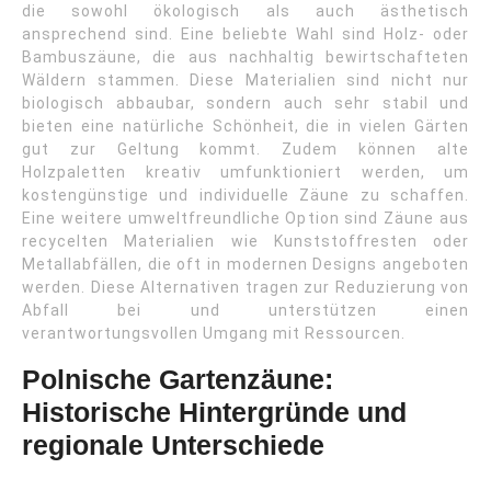
die sowohl ökologisch als auch ästhetisch
ansprechend sind. Eine beliebte Wahl sind Holz- oder
Bambuszäune, die aus nachhaltig bewirtschafteten
Wäldern stammen. Diese Materialien sind nicht nur
biologisch abbaubar, sondern auch sehr stabil und
bieten eine natürliche Schönheit, die in vielen Gärten
gut zur Geltung kommt. Zudem können alte
Holzpaletten kreativ umfunktioniert werden, um
kostengünstige und individuelle Zäune zu schaffen.
Eine weitere umweltfreundliche Option sind Zäune aus
recycelten Materialien wie Kunststoffresten oder
Metallabfällen, die oft in modernen Designs angeboten
werden. Diese Alternativen tragen zur Reduzierung von
Abfall bei und unterstützen einen
verantwortungsvollen Umgang mit Ressourcen.
Polnische Gartenzäune:
Historische Hintergründe und
regionale Unterschiede