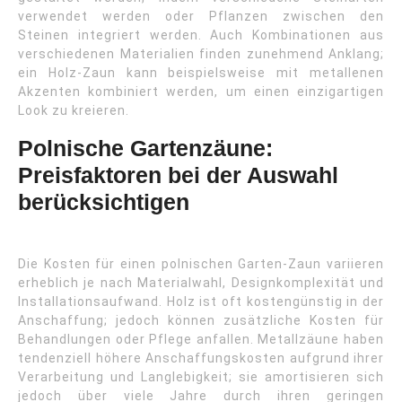
verwendet werden oder Pflanzen zwischen den
Steinen integriert werden. Auch Kombinationen aus
verschiedenen Materialien finden zunehmend Anklang;
ein Holz-Zaun kann beispielsweise mit metallenen
Akzenten kombiniert werden, um einen einzigartigen
Look zu kreieren.
Polnische Gartenzäune:
Preisfaktoren bei der Auswahl
berücksichtigen
Die Kosten für einen polnischen Garten-Zaun variieren
erheblich je nach Materialwahl, Designkomplexität und
Installationsaufwand. Holz ist oft kostengünstig in der
Anschaffung; jedoch können zusätzliche Kosten für
Behandlungen oder Pflege anfallen. Metallzäune haben
tendenziell höhere Anschaffungskosten aufgrund ihrer
Verarbeitung und Langlebigkeit; sie amortisieren sich
jedoch über viele Jahre durch ihren geringen