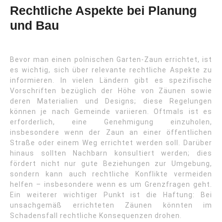
Rechtliche Aspekte bei Planung
und Bau
Bevor man einen polnischen Garten-Zaun errichtet, ist
es wichtig, sich über relevante rechtliche Aspekte zu
informieren. In vielen Ländern gibt es spezifische
Vorschriften bezüglich der Höhe von Zäunen sowie
deren Materialien und Designs; diese Regelungen
können je nach Gemeinde variieren. Oftmals ist es
erforderlich, eine Genehmigung einzuholen,
insbesondere wenn der Zaun an einer öffentlichen
Straße oder einem Weg errichtet werden soll. Darüber
hinaus sollten Nachbarn konsultiert werden; dies
fördert nicht nur gute Beziehungen zur Umgebung,
sondern kann auch rechtliche Konflikte vermeiden
helfen – insbesondere wenn es um Grenzfragen geht.
Ein weiterer wichtiger Punkt ist die Haftung: Bei
unsachgemäß errichteten Zäunen könnten im
Schadensfall rechtliche Konsequenzen drohen.