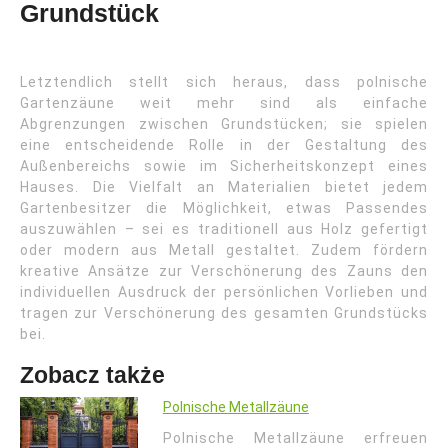
Grundstück
Letztendlich stellt sich heraus, dass polnische
Gartenzäune weit mehr sind als einfache
Abgrenzungen zwischen Grundstücken; sie spielen
eine entscheidende Rolle in der Gestaltung des
Außenbereichs sowie im Sicherheitskonzept eines
Hauses. Die Vielfalt an Materialien bietet jedem
Gartenbesitzer die Möglichkeit, etwas Passendes
auszuwählen – sei es traditionell aus Holz gefertigt
oder modern aus Metall gestaltet. Zudem fördern
kreative Ansätze zur Verschönerung des Zauns den
individuellen Ausdruck der persönlichen Vorlieben und
tragen zur Verschönerung des gesamten Grundstücks
bei.
Zobacz także
Polnische Metallzäune
Polnische Metallzäune erfreuen