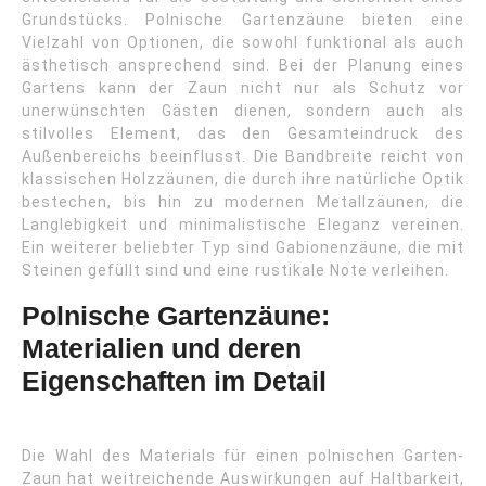
Grundstücks. Polnische Gartenzäune bieten eine
Vielzahl von Optionen, die sowohl funktional als auch
ästhetisch ansprechend sind. Bei der Planung eines
Gartens kann der Zaun nicht nur als Schutz vor
unerwünschten Gästen dienen, sondern auch als
stilvolles Element, das den Gesamteindruck des
Außenbereichs beeinflusst. Die Bandbreite reicht von
klassischen Holzzäunen, die durch ihre natürliche Optik
bestechen, bis hin zu modernen Metallzäunen, die
Langlebigkeit und minimalistische Eleganz vereinen.
Ein weiterer beliebter Typ sind Gabionenzäune, die mit
Steinen gefüllt sind und eine rustikale Note verleihen.
Polnische Gartenzäune:
Materialien und deren
Eigenschaften im Detail
Die Wahl des Materials für einen polnischen Garten-
Zaun hat weitreichende Auswirkungen auf Haltbarkeit,