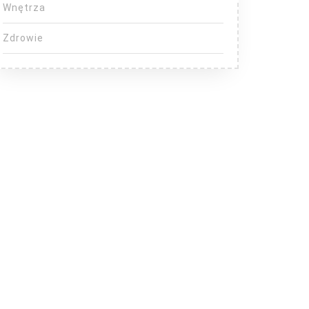
Wnętrza
Zdrowie