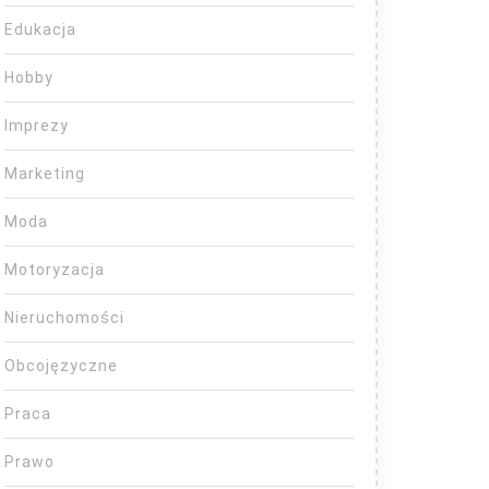
Edukacja
Hobby
Imprezy
Marketing
Moda
Motoryzacja
Nieruchomości
Obcojęzyczne
Praca
Prawo