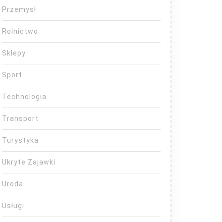
Przemysł
Rolnictwo
Sklepy
Sport
Technologia
Transport
Turystyka
Ukryte Zajawki
Uroda
Usługi