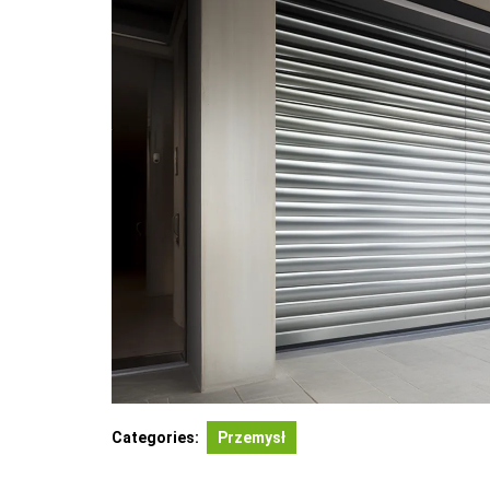
Categories:
Przemysł