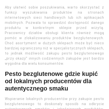
Aby ułatwić sobie poszukiwania, warto skorzystać z
funkcji wyszukiwania produktów na stronach
internetowych sieci handlowych lub ich aplikacjach
mobilnych. Pozwala to sprawdzić dostępność danego
produktu w konkretnym sklepie przed wizytą.
Pracownicy działów obsługi klienta również mogą
pomóc w zlokalizowaniu produktów bezglutenowych.
Choć asortyment w dużych sklepach może być nieco
bardziej ograniczony niż w specjalistycznych sklepach,
to jednak możliwość zakupu pesto bezglutenowego
„przy okazji” innych codziennych zakupów jest bardzo
wygodna dla wielu konsumentów.
Pesto bezglutenowe gdzie kupić
od lokalnych producentów dla
autentycznego smaku
Wspieranie lokalnych producentów przy zakupie pesto
bezglutenowego to doskonały sposób na odkrycie