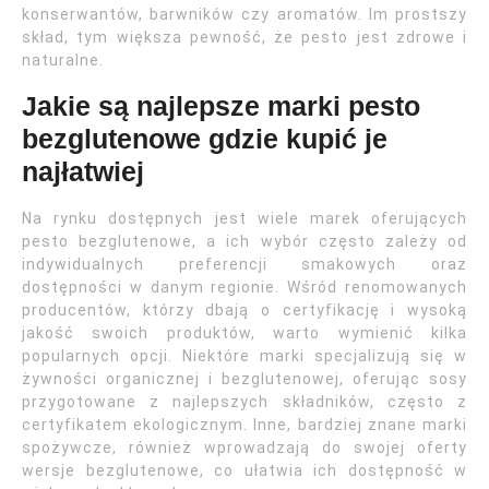
konserwantów, barwników czy aromatów. Im prostszy
skład, tym większa pewność, że pesto jest zdrowe i
naturalne.
Jakie są najlepsze marki pesto
bezglutenowe gdzie kupić je
najłatwiej
Na rynku dostępnych jest wiele marek oferujących
pesto bezglutenowe, a ich wybór często zależy od
indywidualnych preferencji smakowych oraz
dostępności w danym regionie. Wśród renomowanych
producentów, którzy dbają o certyfikację i wysoką
jakość swoich produktów, warto wymienić kilka
popularnych opcji. Niektóre marki specjalizują się w
żywności organicznej i bezglutenowej, oferując sosy
przygotowane z najlepszych składników, często z
certyfikatem ekologicznym. Inne, bardziej znane marki
spożywcze, również wprowadzają do swojej oferty
wersje bezglutenowe, co ułatwia ich dostępność w