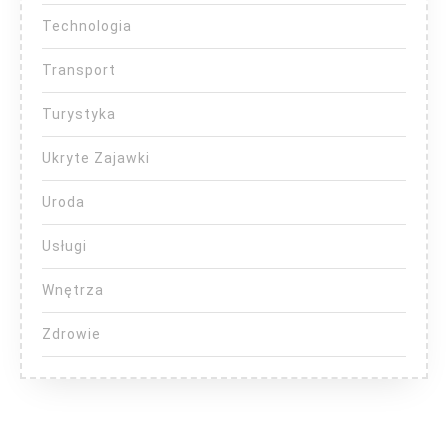
Technologia
Transport
Turystyka
Ukryte Zajawki
Uroda
Usługi
Wnętrza
Zdrowie