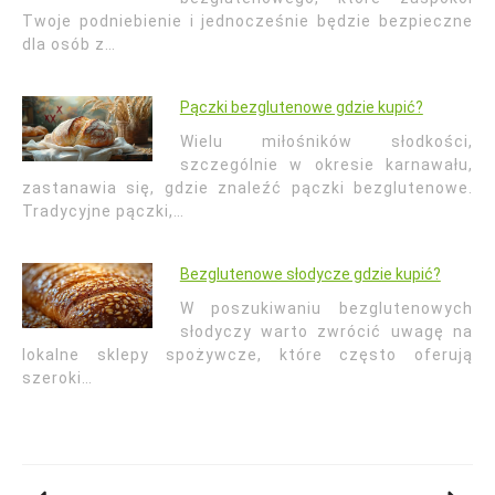
Twoje podniebienie i jednocześnie będzie bezpieczne
dla osób z…
Pączki bezglutenowe gdzie kupić?
Wielu miłośników słodkości,
szczególnie w okresie karnawału,
zastanawia się, gdzie znaleźć pączki bezglutenowe.
Tradycyjne pączki,…
Bezglutenowe słodycze gdzie kupić?
W poszukiwaniu bezglutenowych
słodyczy warto zwrócić uwagę na
lokalne sklepy spożywcze, które często oferują
szeroki…
Nawigacja
wpisu