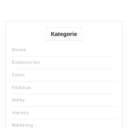
Kategorie
Biznes
Budownictwo
Dzieci
Edukacja
Hobby
Imprezy
Marketing