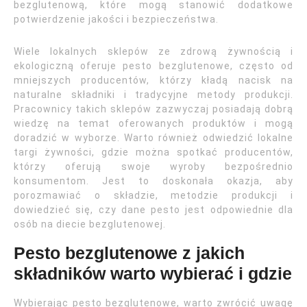
bezglutenową, które mogą stanowić dodatkowe
potwierdzenie jakości i bezpieczeństwa.
Wiele lokalnych sklepów ze zdrową żywnością i
ekologiczną oferuje pesto bezglutenowe, często od
mniejszych producentów, którzy kładą nacisk na
naturalne składniki i tradycyjne metody produkcji.
Pracownicy takich sklepów zazwyczaj posiadają dobrą
wiedzę na temat oferowanych produktów i mogą
doradzić w wyborze. Warto również odwiedzić lokalne
targi żywności, gdzie można spotkać producentów,
którzy oferują swoje wyroby bezpośrednio
konsumentom. Jest to doskonała okazja, aby
porozmawiać o składzie, metodzie produkcji i
dowiedzieć się, czy dane pesto jest odpowiednie dla
osób na diecie bezglutenowej.
Pesto bezglutenowe z jakich
składników warto wybierać i gdzie
Wybierając pesto bezglutenowe, warto zwrócić uwagę