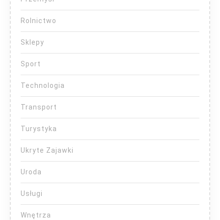
Rolnictwo
Sklepy
Sport
Technologia
Transport
Turystyka
Ukryte Zajawki
Uroda
Usługi
Wnętrza