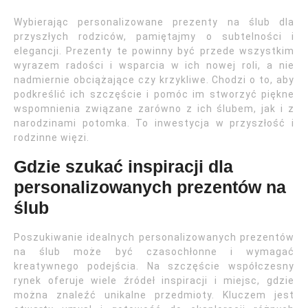
Wybierając personalizowane prezenty na ślub dla
przyszłych rodziców, pamiętajmy o subtelności i
elegancji. Prezenty te powinny być przede wszystkim
wyrazem radości i wsparcia w ich nowej roli, a nie
nadmiernie obciążające czy krzykliwe. Chodzi o to, aby
podkreślić ich szczęście i pomóc im stworzyć piękne
wspomnienia związane zarówno z ich ślubem, jak i z
narodzinami potomka. To inwestycja w przyszłość i
rodzinne więzi.
Gdzie szukać inspiracji dla
personalizowanych prezentów na
ślub
Poszukiwanie idealnych personalizowanych prezentów
na ślub może być czasochłonne i wymagać
kreatywnego podejścia. Na szczęście współczesny
rynek oferuje wiele źródeł inspiracji i miejsc, gdzie
można znaleźć unikalne przedmioty. Kluczem jest